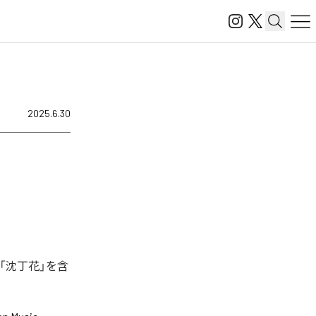
2025.6.30
「沈丁花」を含