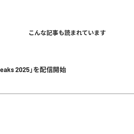
こんな記事も読まれています
Leaks 2025」を配信開始