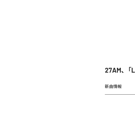
27AM、「
新曲情報