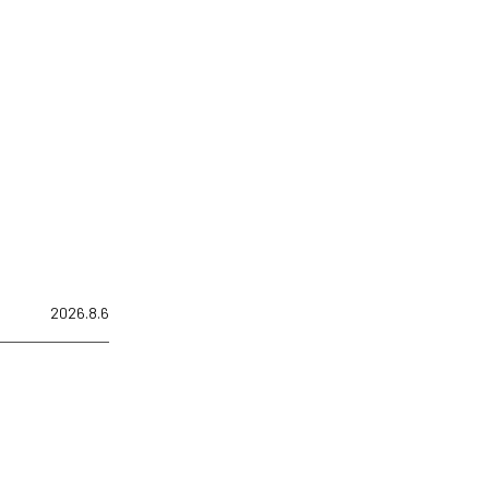
2026.8.6