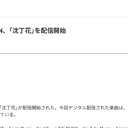
KAN、「沈丁花」を配信開始
ANの「沈丁花」が配信開始された。今回デジタル配信された楽曲は、
っている。