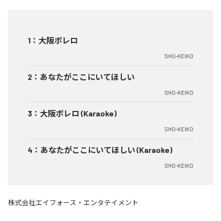
1
：
大阪ボレロ
SHO-KEIKO
2
：
あなたがここにいてほしい
SHO-KEIKO
3
：
大阪ボレロ (Karaoke)
SHO-KEIKO
4
：
あなたがここにいてほしい (Karaoke)
SHO-KEIKO
株式会社エイフォース・エンタテイメント