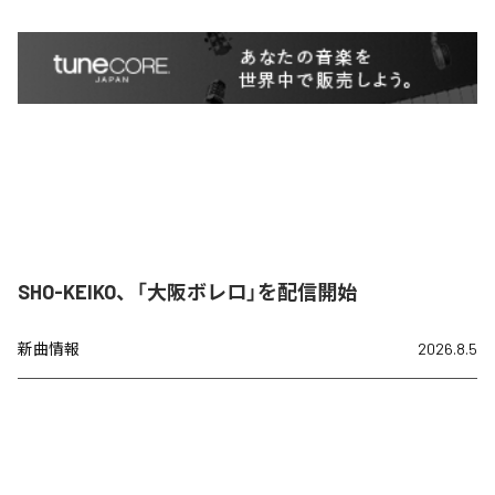
SHO-KEIKO、「大阪ボレロ」を配信開始
新曲情報
2026.8.5