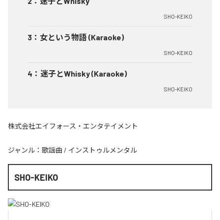
2
：
迷子とWhisky
SHO-KEIKO
3
：
女という物語 (Karaoke)
SHO-KEIKO
4
：
迷子とWhisky (Karaoke)
SHO-KEIKO
株式会社エイフォース・エンタテイメント
ジャンル：
歌謡曲
/
インストゥルメンタル
SHO-KEIKO