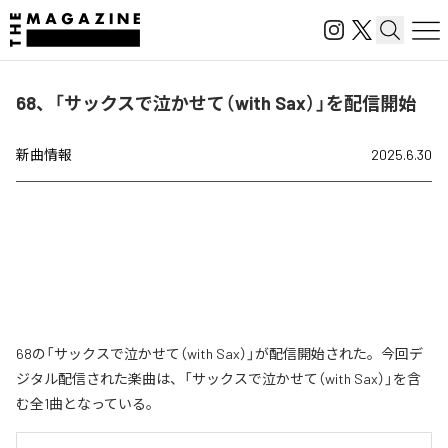
68、「サックスで泣かせて（with Sax）」を配信開始
新曲情報
2025.6.30
68の「サックスで泣かせて（with Sax）」が配信開始された。今回デ
ジタル配信された楽曲は、「サックスで泣かせて（with Sax）」を含
む全1曲となっている。