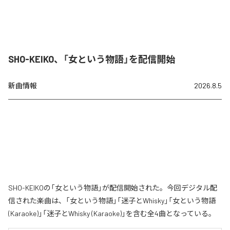
SHO-KEIKO、「女という物語」を配信開始
新曲情報
2026.8.5
SHO-KEIKOの「女という物語」が配信開始された。今回デジタル配
信された楽曲は、「女という物語」「迷子とWhisky」「女という物語
(Karaoke)」「迷子とWhisky (Karaoke)」を含む全4曲となっている。