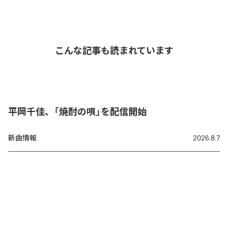
こんな記事も読まれています
平岡千佳、「焼酎の唄」を配信開始
新曲情報
2026.8.7