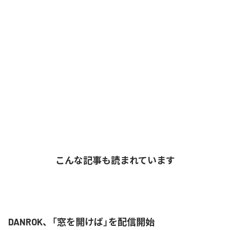
こんな記事も読まれています
DANROK、「窓を開けば」を配信開始