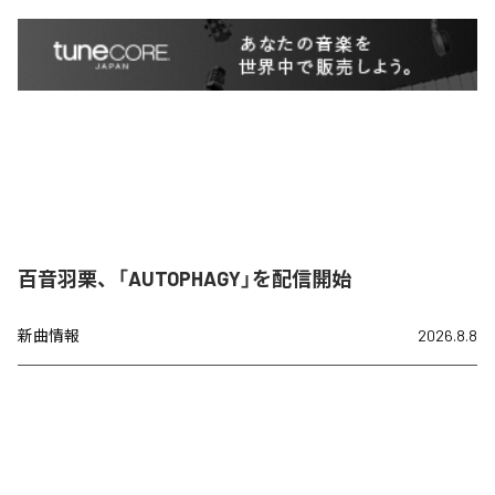
百音羽栗、「AUTOPHAGY」を配信開始
新曲情報
2026.8.8