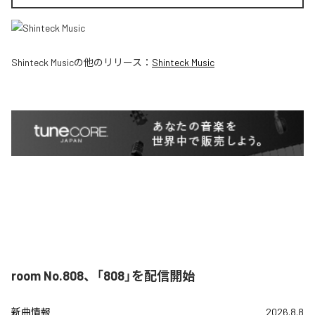
Shinteck Music
の他のリリース：
Shinteck Music
room No.808、「808」を配信開始
新曲情報
2026.8.8