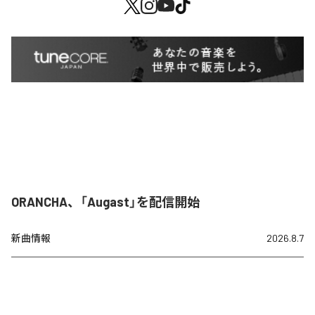
ORANCHA、「Augast」を配信開始
新曲情報
2026.8.7