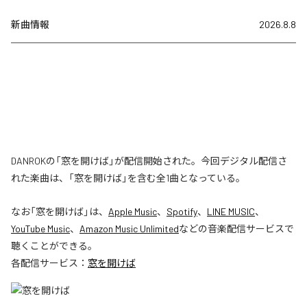
新曲情報
2026.8.8
DANROKの「窓を開けば」が配信開始された。今回デジタル配信さ
れた楽曲は、「窓を開けば」を含む全1曲となっている。
なお「
窓を開けば
」は、
Apple Music
、
Spotify
、
LINE MUSIC
、
YouTube Music
、
Amazon Music Unlimited
などの音楽配信サービスで
聴くことができる。
各配信サービス：
窓を開けば