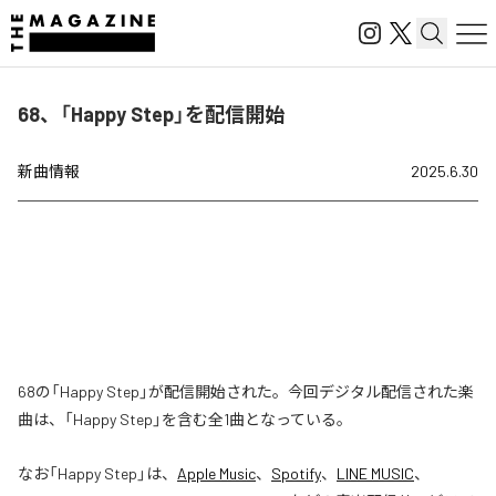
68、「Happy Step」を配信開始
新曲情報
2025.6.30
68の「Happy Step」が配信開始された。今回デジタル配信された楽
曲は、「Happy Step」を含む全1曲となっている。
なお「
Happy Step
」は、
Apple Music
、
Spotify
、
LINE MUSIC
、