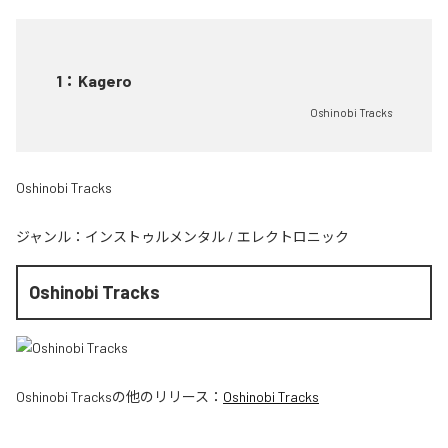
1
：
Kagero
Oshinobi Tracks
Oshinobi Tracks
ジャンル：
インストゥルメンタル
/
エレクトロニック
Oshinobi Tracks
Oshinobi Tracks
の他のリリース：
Oshinobi Tracks