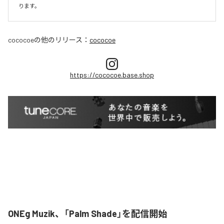
ります。
cococoe
の他のリリース：
cococoe
https://cococoe.base.shop
ONEg Muzik、「Palm Shade」を配信開始