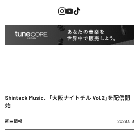
Shinteck Music、「大阪ナイトチル Vol.2」を配信開
始
新曲情報
2026.8.8