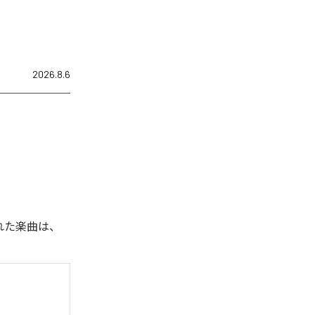
2026.8.6
された楽曲は、