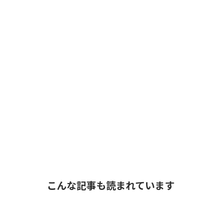
こんな記事も読まれています