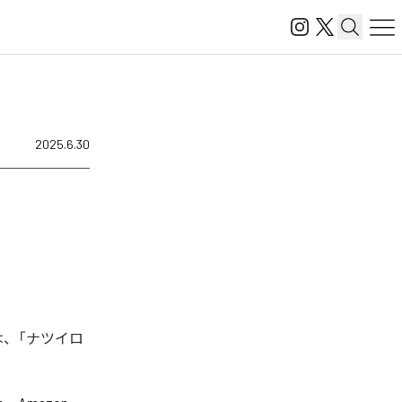
2025.6.30
は、「ナツイロ