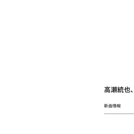
高瀬統也
新曲情報