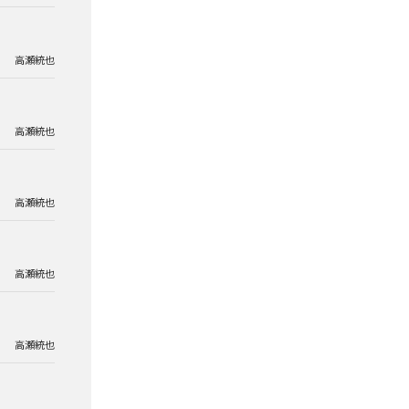
高瀬統也
高瀬統也
高瀬統也
高瀬統也
高瀬統也