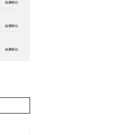
高瀬統也
高瀬統也
高瀬統也