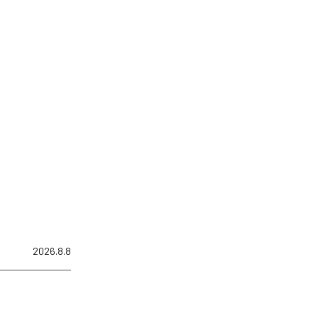
2026.8.8