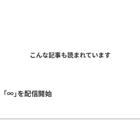
こんな記事も読まれています
、「∞」を配信開始