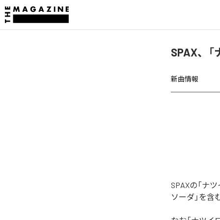
SPAX、
新曲情報
SPAXの「
ソーダ」を含