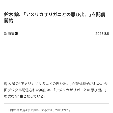
鈴木 諭、「アメリカザリガニとの思ひ出。」を配信
開始
新曲情報
2026.8.8
鈴木 諭の「アメリカザリガニとの思ひ出。」が配信開始された。今
回デジタル配信された楽曲は、「アメリカザリガニとの思ひ出。」
を含む全1曲となっている。
日本の津々浦々まで広がってるアメリカザリガニ。
