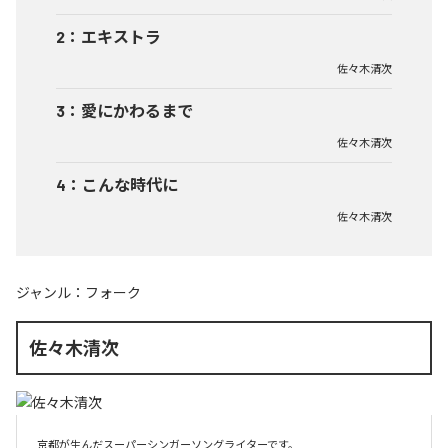
2
：
エキストラ
佐々木清次
3
：
愛にかわるまで
佐々木清次
4
：
こんな時代に
佐々木清次
ジャンル：
フォーク
佐々木清次
京都が生んだスーパーシンガーソングライターです。
