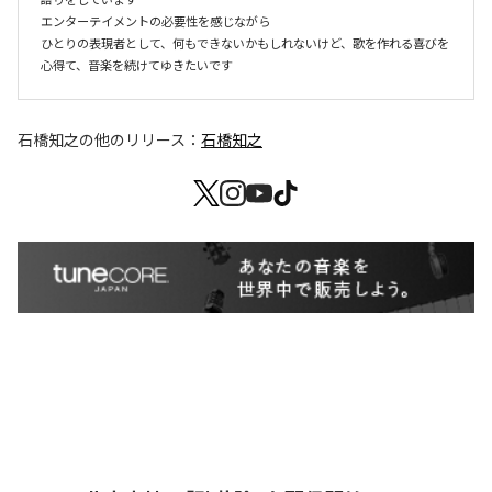
エンターテイメントの必要性を感じながら

ひとりの表現者として、何もできないかもしれないけど、歌を作れる喜びを
心得て、音楽を続けてゆきたいです
石橋知之
の他のリリース：
石橋知之