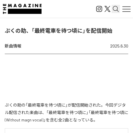
ぷくの助、「最終電車を待つ頃に」を配信開始
新曲情報
2025.6.30
ぷくの助の「最終電車を待つ頃に」が配信開始された。今回デジタ
ル配信された楽曲は、「最終電車を待つ頃に」「最終電車を待つ頃に
(Without magn vocal)」を含む全2曲となっている。