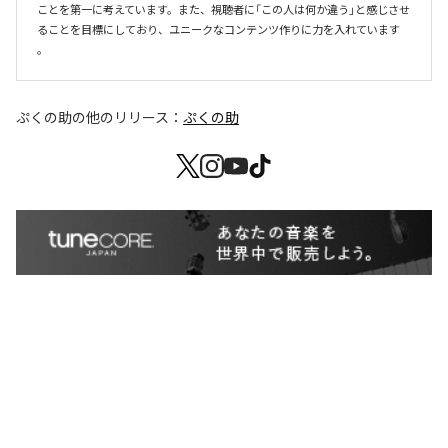
ことを第一に考えています。また、視聴者に「この人は何か違う」と感じさせ
ることを目標にしており、ユニークなコンテンツ作りに力を入れています 
。
ぷくの助
の他のリリース：
ぷくの助