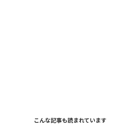
こんな記事も読まれています