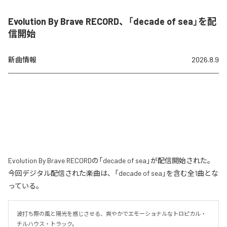
Evolution By Brave RECORD、「decade of sea」を配
信開始
新曲情報
2026.8.9
Evolution By Brave RECORDの「decade of sea」が配信開始された。
今回デジタル配信された楽曲は、「decade of sea」を含む全1曲とな
っている。
波打ち際の風と陽光を感じさせる、爽やかでエモーショナルなトロピカル・
チルハウス・トラック。
