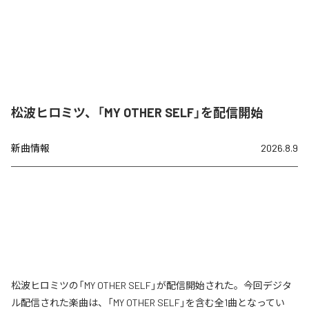
松波ヒロミツ、「MY OTHER SELF」を配信開始
新曲情報
2026.8.9
松波ヒロミツの「MY OTHER SELF」が配信開始された。今回デジタ
ル配信された楽曲は、「MY OTHER SELF」を含む全1曲となってい