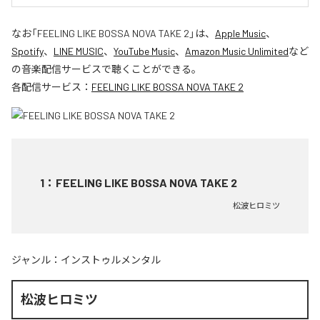
なお「
FEELING LIKE BOSSA NOVA TAKE 2
」は、
Apple Music
、
Spotify
、
LINE MUSIC
、
YouTube Music
、
Amazon Music Unlimited
など
の音楽配信サービスで聴くことができる。
各配信サービス：
FEELING LIKE BOSSA NOVA TAKE 2
1
：
FEELING LIKE BOSSA NOVA TAKE 2
松波ヒロミツ
ジャンル：
インストゥルメンタル
松波ヒロミツ