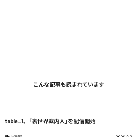
こんな記事も読まれています
table_1、「裏世界案内人」を配信開始
新曲情報
2026.8.9