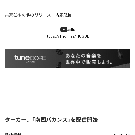
古家弘樹
の他のリリース：
古家弘樹
https://linktr.ee/MUSUBI
ターカー、「南国バカンス」を配信開始