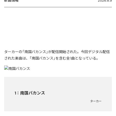
新曲情報
2026.8.9
ターカーの「南国バカンス」が配信開始された。今回デジタル配信
された楽曲は、「南国バカンス」を含む全1曲となっている。
1
：
南国バカンス
ターカー