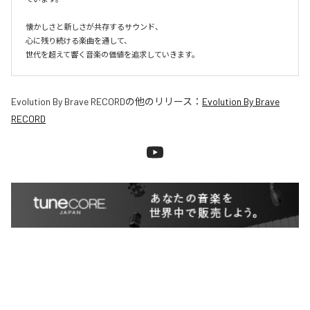
懐かしさと新しさが共存するサウンド、

心に残り続ける楽曲を通して、

世代を超えて響く音楽の価値を追求していきます。
Evolution By Brave RECORD
の他のリリース：
Evolution By Brave
RECORD