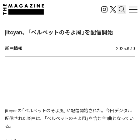
jitcyan、「ベルベットのそよ風」を配信開始
新曲情報
2025.6.30
jitcyanの「ベルベットのそよ風」が配信開始された。今回デジタル
配信された楽曲は、「ベルベットのそよ風」を含む全1曲となってい
る。