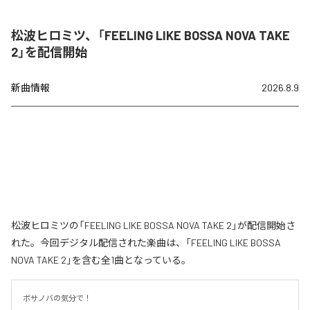
松波ヒロミツ、「FEELING LIKE BOSSA NOVA TAKE
2」を配信開始
新曲情報
2026.8.9
松波ヒロミツの「FEELING LIKE BOSSA NOVA TAKE 2」が配信開始さ
れた。今回デジタル配信された楽曲は、「FEELING LIKE BOSSA
NOVA TAKE 2」を含む全1曲となっている。
ボサノバの気分で！