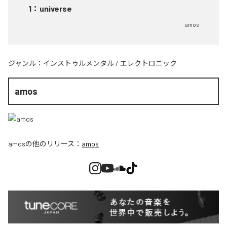
1
：
universe
amos
ジャンル：
インストゥルメンタル
/
エレクトロニック
amos
amos
の他のリリース：
amos