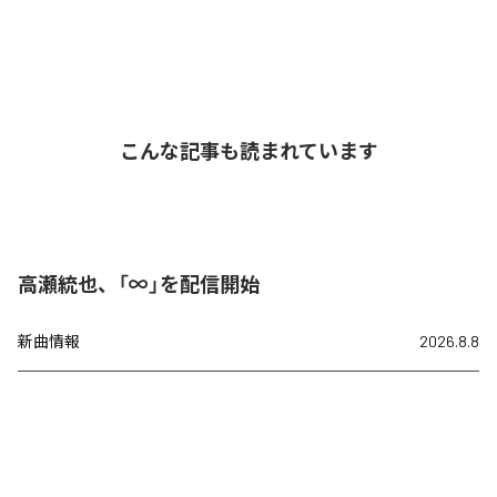
こんな記事も読まれています
高瀬統也、「∞」を配信開始
新曲情報
2026.8.8