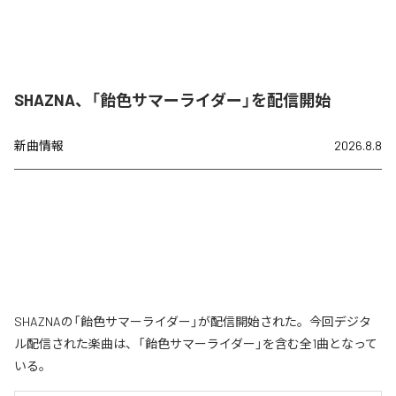
SHAZNA、「飴色サマーライダー」を配信開始
新曲情報
2026.8.8
SHAZNAの「飴色サマーライダー」が配信開始された。今回デジタ
ル配信された楽曲は、「飴色サマーライダー」を含む全1曲となって
いる。