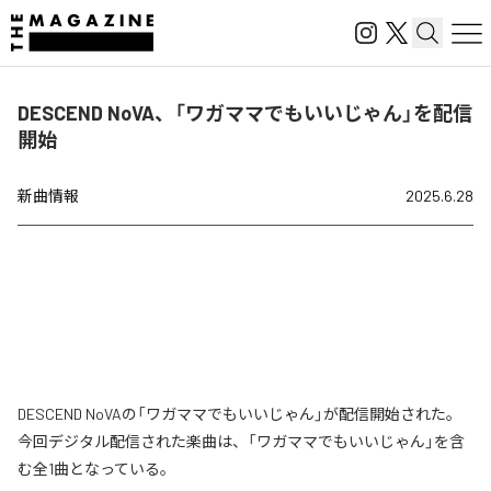
DESCEND NoVA、「ワガママでもいいじゃん」を配信
開始
新曲情報
2025.6.28
DESCEND NoVAの「ワガママでもいいじゃん」が配信開始された。
今回デジタル配信された楽曲は、「ワガママでもいいじゃん」を含
む全1曲となっている。