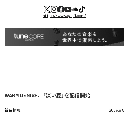
https://www.qaijff.com/
WARM DENISH、「淡い夏」を配信開始
新曲情報
2026.8.8