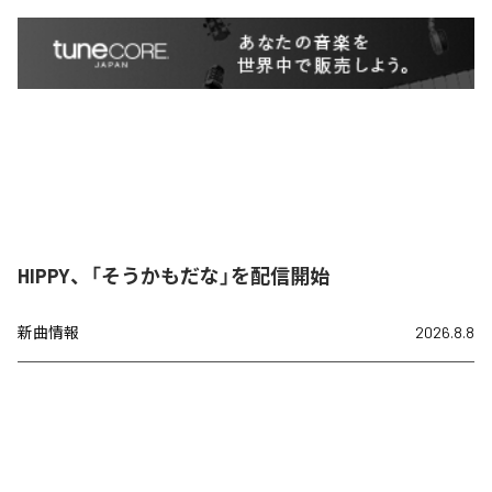
HIPPY、「そうかもだな」を配信開始
新曲情報
2026.8.8