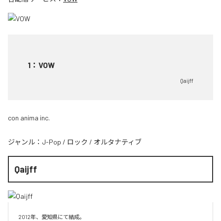
1
：
VOW
Qaijff
con anima inc.
ジャンル：
J-Pop
/
ロック
/
オルタナティブ
Qaijff
2012年、愛知県にて結成。
