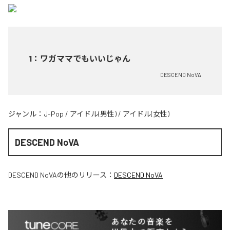
1
：
ワガママでもいいじゃん
DESCEND NoVA
ジャンル：
J-Pop
/
アイドル(男性)
/
アイドル(女性)
DESCEND NoVA
DESCEND NoVA
の他のリリース：
DESCEND NoVA