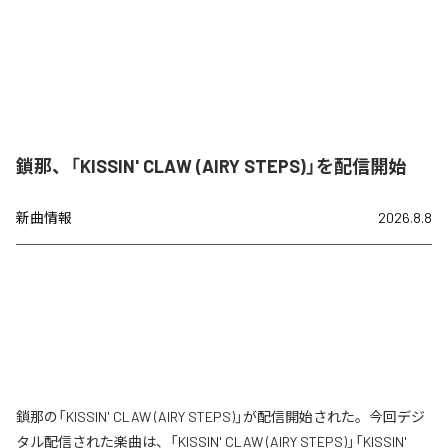
鎖那、「KISSIN' CLAW (AIRY STEPS)」を配信開始
新曲情報
2026.8.8
鎖那の「KISSIN' CLAW (AIRY STEPS)」が配信開始された。今回デジ
タル配信された楽曲は、「KISSIN' CLAW (AIRY STEPS)」「KISSIN'