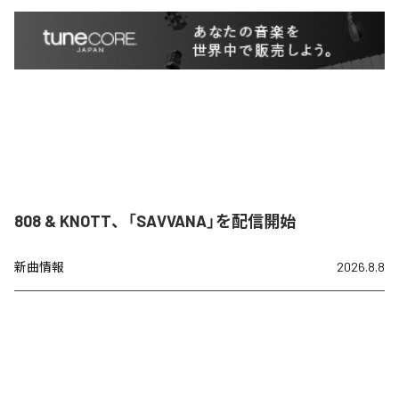
808 & KNOTT、「SAVVANA」を配信開始
新曲情報
2026.8.8