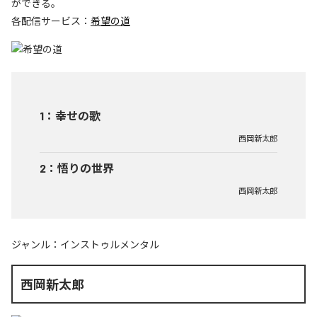
ができる。
各配信サービス：
希望の道
1
：
幸せの歌
西岡新太郎
2
：
悟りの世界
西岡新太郎
ジャンル：
インストゥルメンタル
西岡新太郎