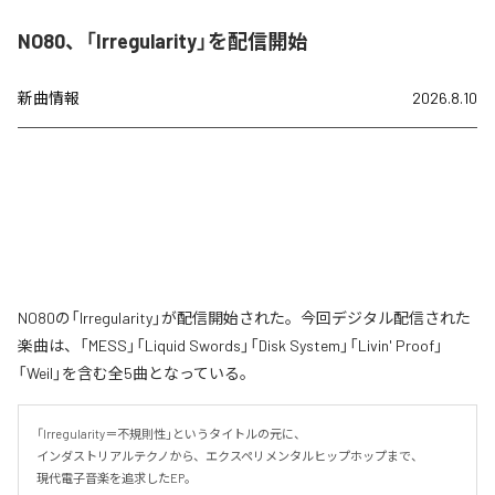
NO80、「Irregularity」を配信開始
新曲情報
2026.8.10
NO80の「Irregularity」が配信開始された。今回デジタル配信された
楽曲は、「MESS」「Liquid Swords」「Disk System」「Livin' Proof」
「Weil」を含む全5曲となっている。
「Irregularity＝不規則性」というタイトルの元に、

インダストリアルテクノから、エクスペリメンタルヒップホップまで、

現代電子音楽を追求したEP。