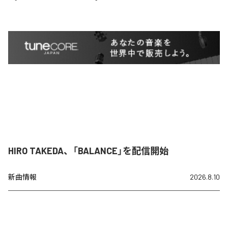
HIRO TAKEDA、「BALANCE」を配信開始
新曲情報
2026.8.10