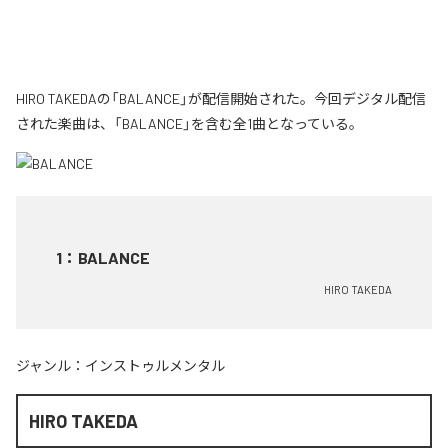
HIRO TAKEDAの「BALANCE」が配信開始された。今回デジタル配信
された楽曲は、「BALANCE」を含む全1曲となっている。
1
：
BALANCE
HIRO TAKEDA
ジャンル：
インストゥルメンタル
HIRO TAKEDA