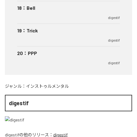
18
：
Bell
digestif
19
：
Trick
digestif
20
：
PPP
digestif
ジャンル：
インストゥルメンタル
digestif
digestif
の他のリリース：
digestif