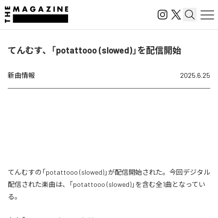
てんむす、「potattooo (slowed)」を配信開始
新曲情報
2025.6.25
てんむすの「potattooo (slowed)」が配信開始された。今回デジタル
配信された楽曲は、「potattooo (slowed)」を含む全1曲となってい
る。