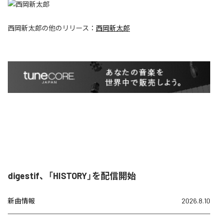
西岡新太郎
の他のリリース：
西岡新太郎
digestif、「HISTORY」を配信開始
新曲情報
2026.8.10