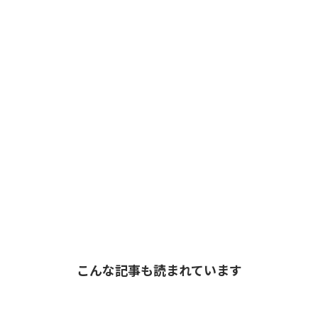
こんな記事も読まれています