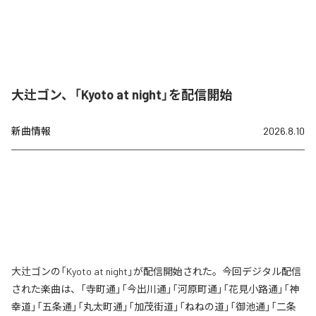
大辻ゴン、「Kyoto at night」を配信開始
新曲情報
2026.8.10
大辻ゴンの「Kyoto at night」が配信開始された。今回デジタル配信
された楽曲は、「寺町通」「今出川通」「河原町通」「花見小路通」「神
幸道」「五条通」「丸太町通」「加茂街道」「ねねの道」「御池通」「二条