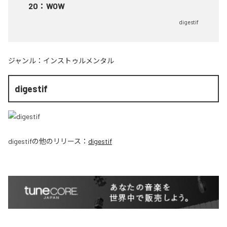
20
：
WOW
digestif
ジャンル：
インストゥルメンタル
digestif
digestif
の他のリリース：
digestif