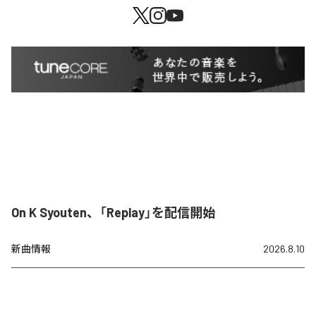
On K Syouten、「Replay」を配信開始
新曲情報
2026.8.10