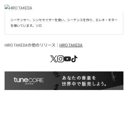
シーケンサー、シンセサイザーを使い、シーケンスを作り、エレキ・ギター
を弾いています。ソロ
HIRO TAKEDA
の他のリリース：
HIRO TAKEDA