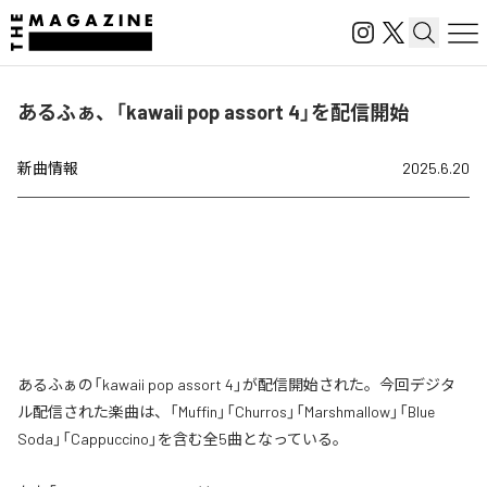
あるふぁ、「kawaii pop assort 4」を配信開始
新曲情報
2025.6.20
あるふぁの「kawaii pop assort 4」が配信開始された。今回デジタ
ル配信された楽曲は、「Muffin」「Churros」「Marshmallow」「Blue
Soda」「Cappuccino」を含む全5曲となっている。