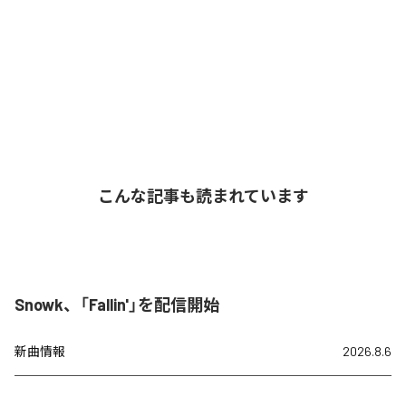
こんな記事も読まれています
Snowk、「Fallin'」を配信開始
新曲情報
2026.8.6