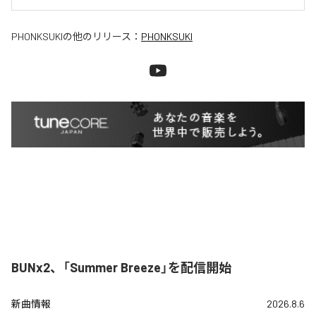
PHONKSUKI
の他のリリース：
PHONKSUKI
BUNx2、「Summer Breeze」を配信開始
新曲情報
2026.8.6