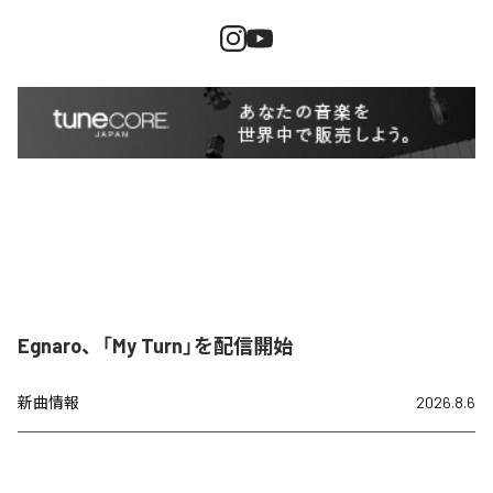
Egnaro、「My Turn」を配信開始
新曲情報
2026.8.6