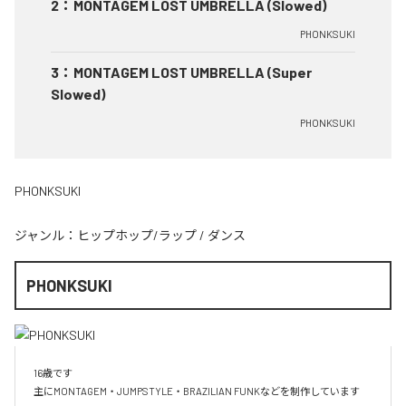
2
：
MONTAGEM LOST UMBRELLA (Slowed)
PHONKSUKI
3
：
MONTAGEM LOST UMBRELLA (Super
Slowed)
PHONKSUKI
PHONKSUKI
ジャンル：
ヒップホップ/ラップ
/
ダンス
PHONKSUKI
16歳です

主にMONTAGEM・JUMPSTYLE・BRAZILIAN FUNKなどを制作しています