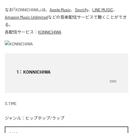
なお「
KONNICHIWA
」は、
Apple Music
、
Spotify
、
LINE MUSIC
、
Amazon Music Unlimited
などの音楽配信サービスで聴くことができ
る。
各配信サービス：
KONNICHIWA
1
：
KONNICHIWA
SHO
S.TIME
ジャンル：
ヒップホップ/ラップ