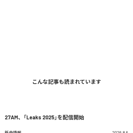
こんな記事も読まれています
27AM、「Leaks 2025」を配信開始
新曲情報
2026.8.6