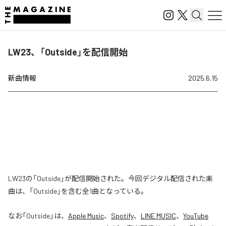
LW23、「Outside」を配信開始
新曲情報
2025.6.15
LW23の「Outside」が配信開始された。今回デジタル配信された楽
曲は、「Outside」を含む全1曲となっている。
なお「
Outside
」は、
Apple Music
、
Spotify
、
LINE MUSIC
、
YouTube