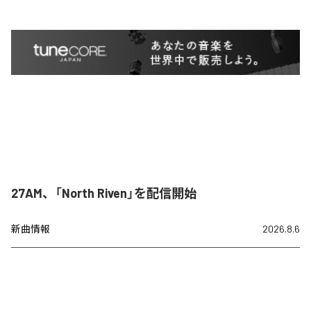
27AM、「North Riven」を配信開始
新曲情報
2026.8.6