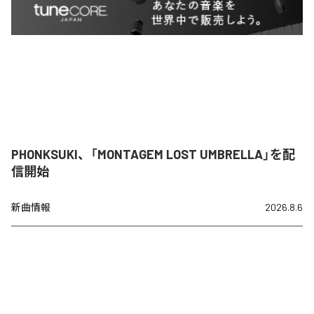
PHONKSUKI、「MONTAGEM LOST UMBRELLA」を配
信開始
新曲情報
2026.8.6