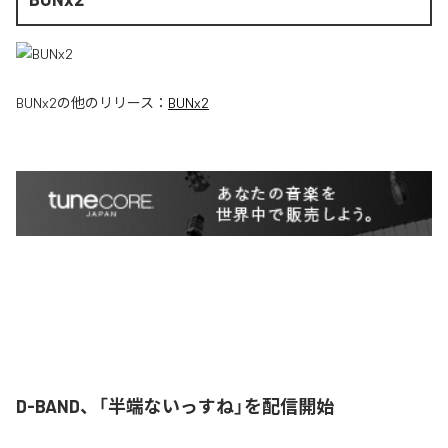
BUNx2
の他のリリース：
BUNx2
D-BAND、「半端ないっすね」を配信開始