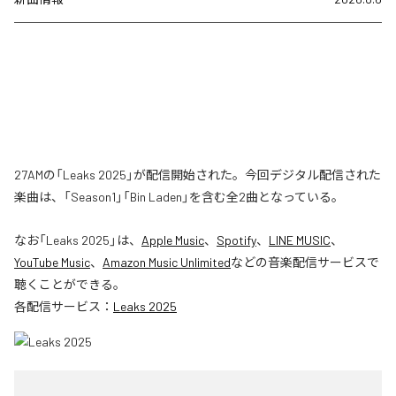
27AMの「Leaks 2025」が配信開始された。今回デジタル配信された
楽曲は、「Season1」「Bin Laden」を含む全2曲となっている。
なお「
Leaks 2025
」は、
Apple Music
、
Spotify
、
LINE MUSIC
、
YouTube Music
、
Amazon Music Unlimited
などの音楽配信サービスで
聴くことができる。
各配信サービス：
Leaks 2025