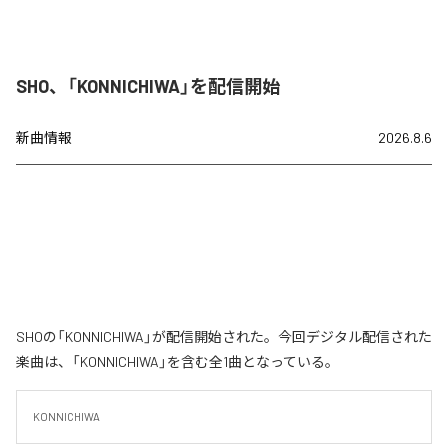
SHO、「KONNICHIWA」を配信開始
新曲情報
2026.8.6
SHOの「KONNICHIWA」が配信開始された。今回デジタル配信された
楽曲は、「KONNICHIWA」を含む全1曲となっている。
KONNICHIWA