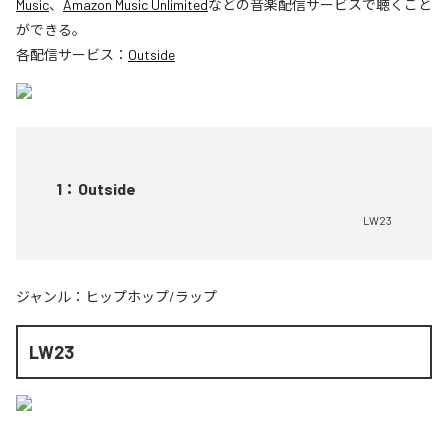
Music
、
Amazon Music Unlimited
などの音楽配信サービスで聴くこと
ができる。
各配信サービス：
Outside
1
：
Outside
LW23
ジャンル：
ヒップホップ/ラップ
LW23