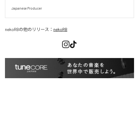
Japanese Producer
nekoRB
の他のリリース：
nekoRB