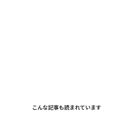
こんな記事も読まれています