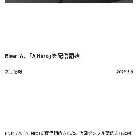
River-A、「A Hero」を配信開始
新曲情報
2026.8.9
River-Aの「A Hero」が配信開始された。今回デジタル配信された楽