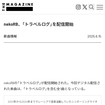
nekoRB、「トラベルログ」を配信開始
新曲情報
2025.6.15
nekoRBの「トラベルログ」が配信開始された。今回デジタル配信さ
れた楽曲は、「トラベルログ」を含む全1曲となっている。
2021年から2024年までマレーシアで音楽活動していたシンガーソングライタ