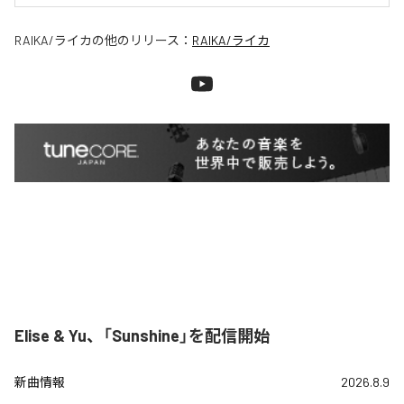
RAIKA/ライカ
の他のリリース：
RAIKA/ライカ
Elise & Yu、「Sunshine」を配信開始
新曲情報
2026.8.9