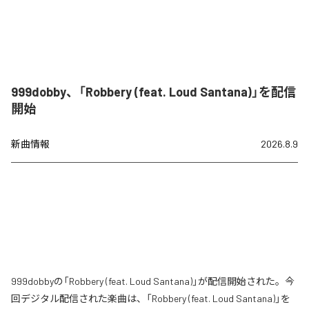
999dobby、「Robbery (feat. Loud Santana)」を配信
開始
新曲情報
2026.8.9
999dobbyの「Robbery (feat. Loud Santana)」が配信開始された。今
回デジタル配信された楽曲は、「Robbery (feat. Loud Santana)」を