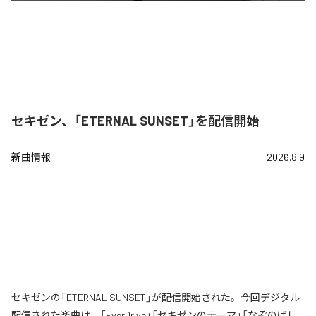
セキゼン、「ETERNAL SUNSET」を配信開始
新曲情報
2026.8.9
セキゼンの「ETERNAL SUNSET」が配信開始された。今回デジタル
配信された楽曲は、「EverDrive」「セキゼンのテーマ」「なぞのばし