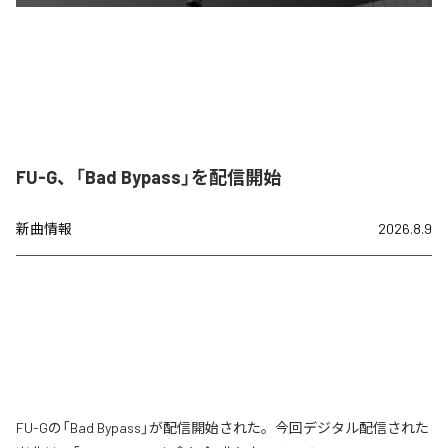
FU-G、「Bad Bypass」を配信開始
新曲情報
2026.8.9
FU-Gの「Bad Bypass」が配信開始された。今回デジタル配信された