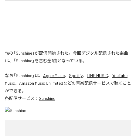
Yuの「Sunshine」が配信開始された。今回デジタル配信された楽曲
は、「Sunshine」を含む全1曲となっている。
なお「
Sunshine
」は、
Apple Music
、
Spotify
、
LINE MUSIC
、
YouTube
Music
、
Amazon Music Unlimited
などの音楽配信サービスで聴くこと
ができる。
各配信サービス：
Sunshine