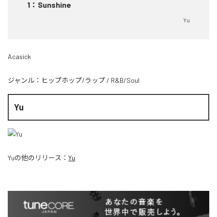
1
：
Sunshine
Yu
Acasick
ジャンル：
ヒップホップ/ラップ
/
R&B/Soul
Yu
Yu
の他のリリース：
Yu