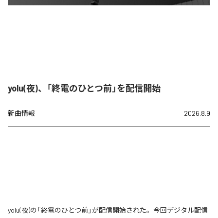
yolu(夜)、「終電のひとつ前」を配信開始
新曲情報
2026.8.9
yolu(夜)の「終電のひとつ前」が配信開始された。今回デジタル配信