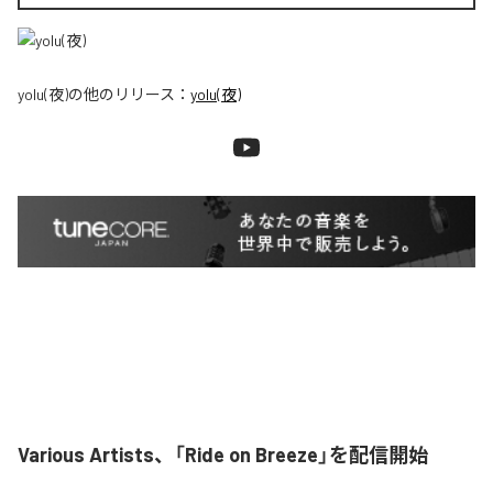
yolu(夜)
の他のリリース：
yolu(夜)
Various Artists、「Ride on Breeze」を配信開始