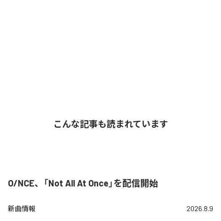
こんな記事も読まれています
O/NCE、「Not All At Once」を配信開始
新曲情報
2026.8.9