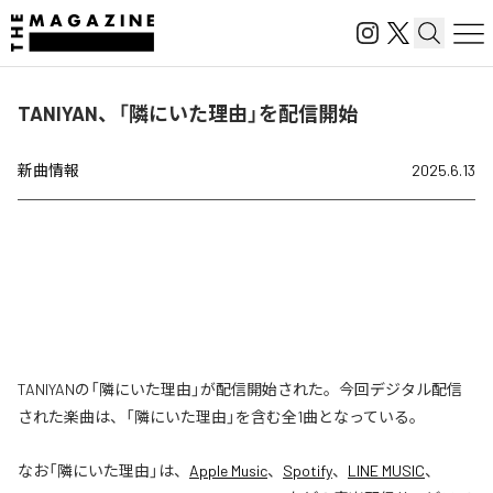
TANIYAN、「隣にいた理由」を配信開始
新曲情報
2025.6.13
TANIYANの「隣にいた理由」が配信開始された。今回デジタル配信
された楽曲は、「隣にいた理由」を含む全1曲となっている。
なお「
隣にいた理由
」は、
Apple Music
、
Spotify
、
LINE MUSIC
、