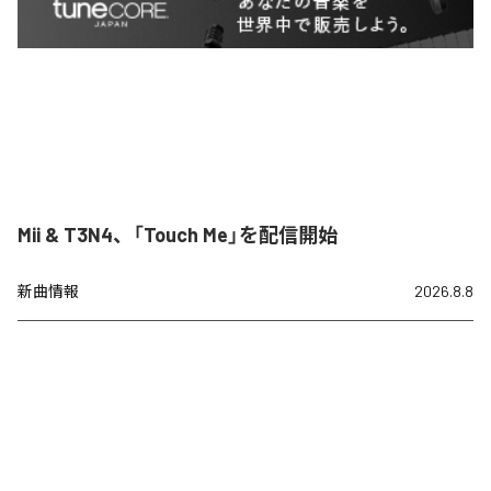
Mii & T3N4、「Touch Me」を配信開始
新曲情報
2026.8.8