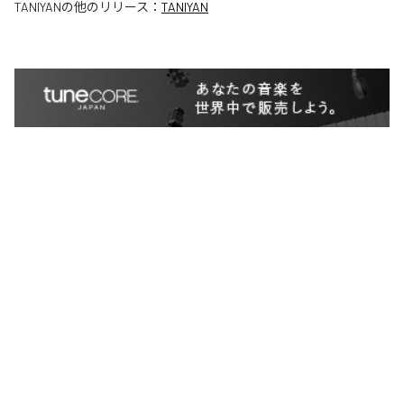
TANIYAN
の他のリリース：
TANIYAN