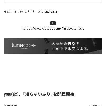
NIA SOUL
の他のリリース：
NIA SOUL
https://www.youtube.com/@niasoul_music
yolu(夜)、「知らないふり」を配信開始