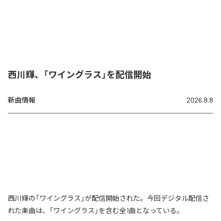
西川輝、「ワイングラス」を配信開始
新曲情報
2026.8.8
西川輝の「ワイングラス」が配信開始された。今回デジタル配信さ
れた楽曲は、「ワイングラス」を含む全1曲となっている。