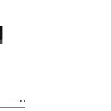
2026.8.9