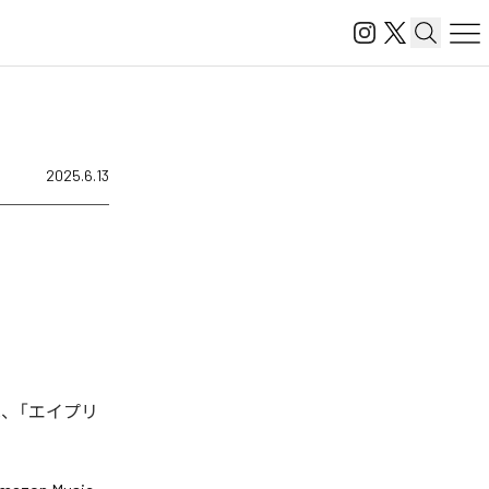
2025.6.13
は、「エイプリ