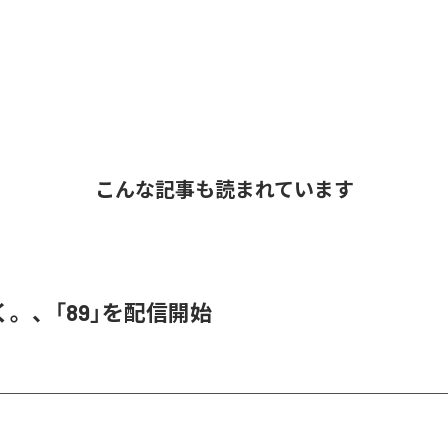
こんな記事も読まれています
。、「89」を配信開始