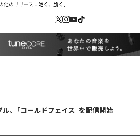
の他のリリース：
泡く、脆く。
ブル、「コールドフェイス」を配信開始