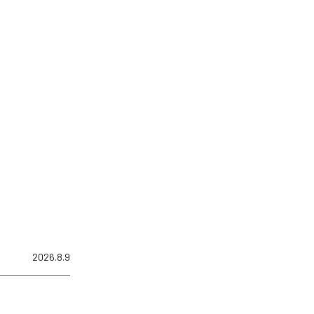
2026.8.9