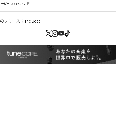
リーピースロックバンド】
のリリース：
The Docci