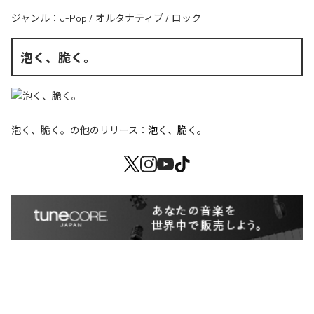
ジャンル：
J-Pop
/
オルタナティブ
/
ロック
泡く、脆く。
泡く、脆く。
の他のリリース：
泡く、脆く。