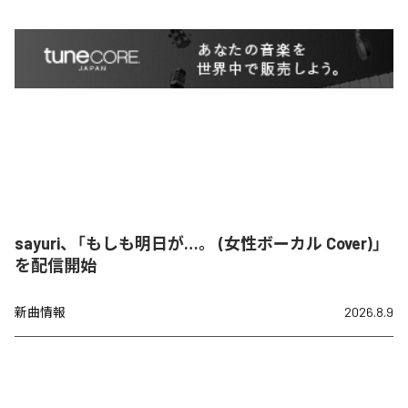
sayuri、「もしも明日が…。 (女性ボーカル Cover)」
を配信開始
新曲情報
2026.8.9