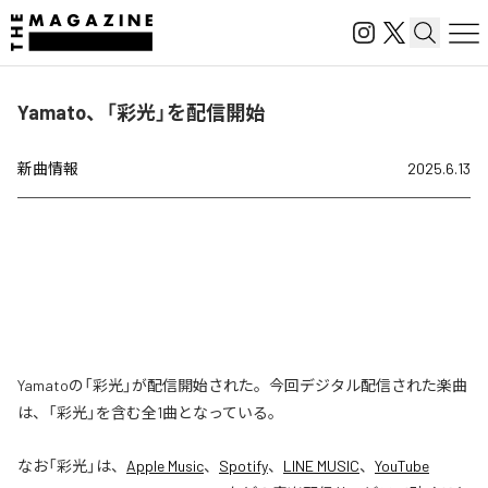
Yamato、「彩光」を配信開始
新曲情報
2025.6.13
Yamatoの「彩光」が配信開始された。今回デジタル配信された楽曲
は、「彩光」を含む全1曲となっている。
なお「
彩光
」は、
Apple Music
、
Spotify
、
LINE MUSIC
、
YouTube