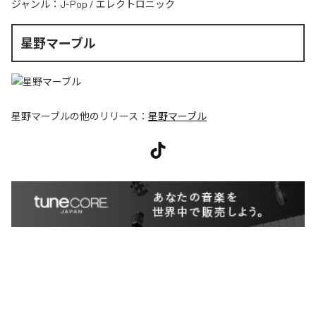
ジャンル：
J-Pop
/
エレクトロニック
星野マーブル
星野マーブル
の他のリリース：
星野マーブル