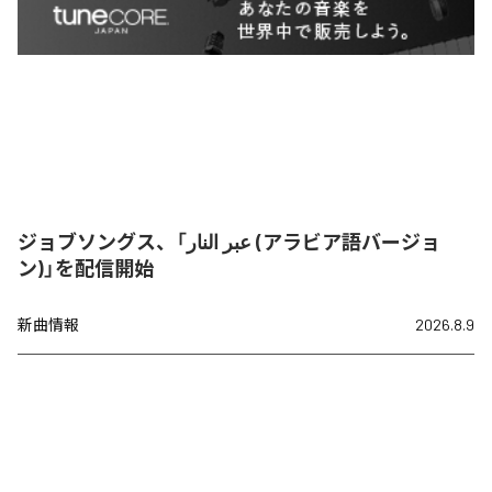
ジョブソングス、「عبر النار (アラビア語バージョ
ン)」を配信開始
新曲情報
2026.8.9