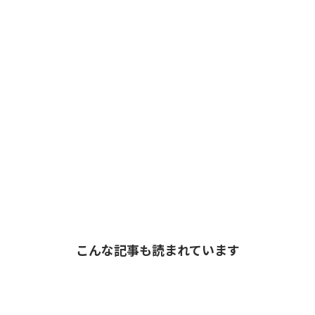
こんな記事も読まれています