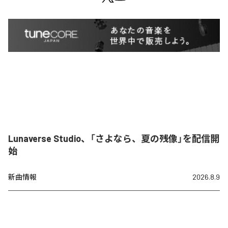
Lunaverse Studio、「さよなら、夏の残像」を配信開
始
新曲情報
2026.8.9