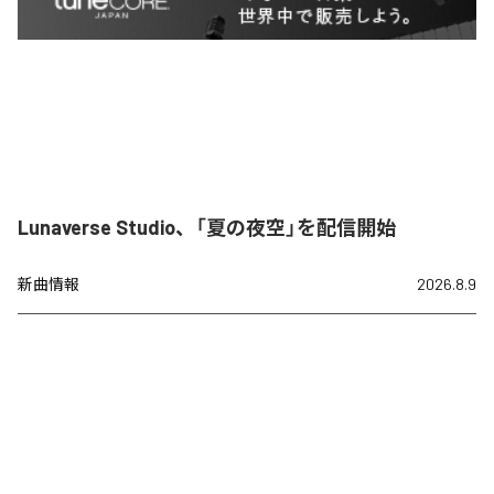
Lunaverse Studio、「夏の夜空」を配信開始
新曲情報
2026.8.9