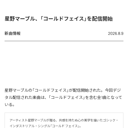
星野マーブル、「コールドフェイス」を配信開始
新曲情報
2026.8.9
星野マーブルの「コールドフェイス」が配信開始された。今回デジ
タル配信された楽曲は、「コールドフェイス」を含む全1曲となって
いる。
アーティスト星野マーブルが贈る、共感を持たぬ心の美学を描いたゴシック・
インダストリアル・シングル「コールド フェイス」。
