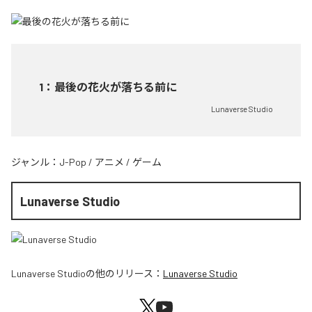
1
：
最後の花火が落ちる前に
Lunaverse Studio
ジャンル：
J-Pop
/
アニメ
/
ゲーム
Lunaverse Studio
Lunaverse Studio
の他のリリース：
Lunaverse Studio