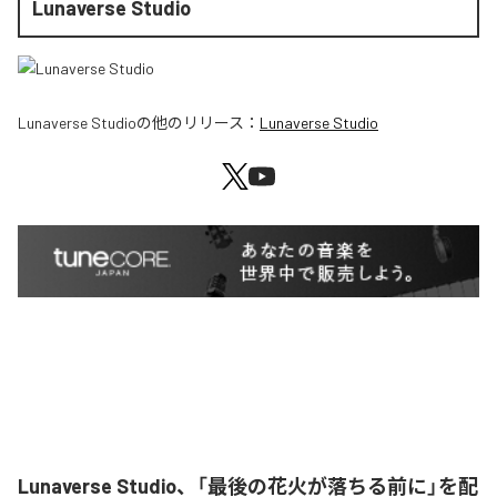
Lunaverse Studio
Lunaverse Studio
の他のリリース：
Lunaverse Studio
Lunaverse Studio、「最後の花火が落ちる前に」を配