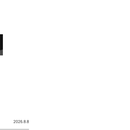
2026.8.8