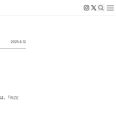
2025.6.12
は、「RiZE