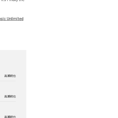
ic Unlimited
高瀬統也
高瀬統也
高瀬統也