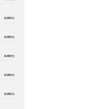
高瀬統也
高瀬統也
高瀬統也
高瀬統也
高瀬統也