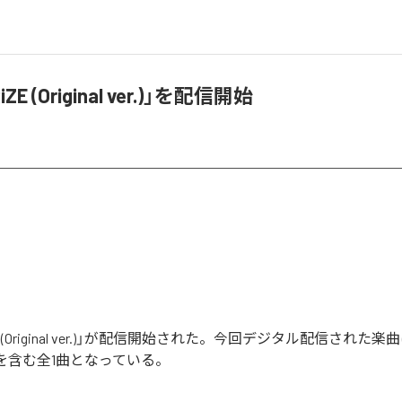
ZE (Original ver.)」を配信開始
E (Original ver.)」が配信開始された。今回デジタル配信された楽曲
ver.)」を含む全1曲となっている。