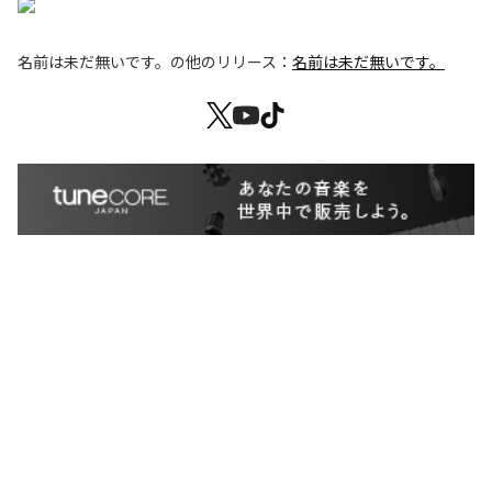
名前は未だ無いです。
の他のリリース：
名前は未だ無いです。