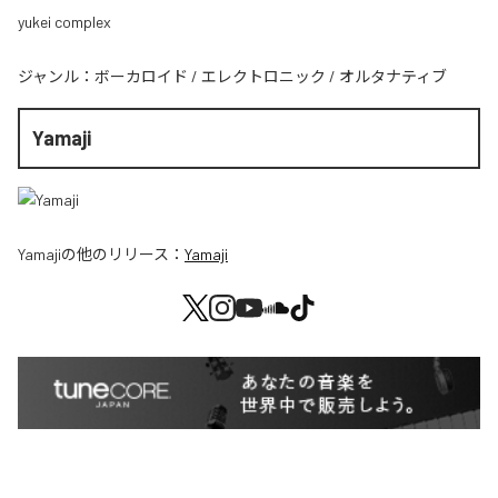
yukei complex
ジャンル：
ボーカロイド
/
エレクトロニック
/
オルタナティブ
Yamaji
Yamaji
の他のリリース：
Yamaji