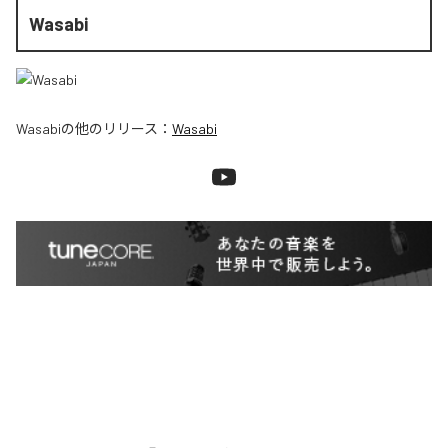
Wasabi
Wasabi
の他のリリース：
Wasabi