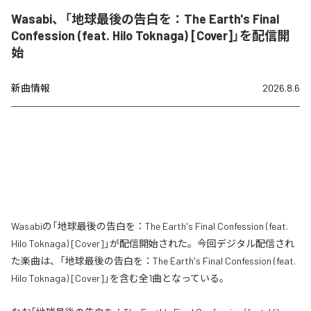
Wasabi、「地球最後の告白を：The Earth's Final
Confession (feat. Hilo Toknaga) [Cover]」を配信開
始
新曲情報
2026.8.6
Wasabiの「地球最後の告白を：The Earth's Final Confession (feat.
Hilo Toknaga) [Cover]」が配信開始された。今回デジタル配信され
た楽曲は、「地球最後の告白を：The Earth's Final Confession (feat.
Hilo Toknaga) [Cover]」を含む全1曲となっている。