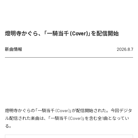
燈明寺かぐら、「一騎当千 (Cover)」を配信開始
新曲情報
2026.8.7
燈明寺かぐらの「一騎当千 (Cover)」が配信開始された。今回デジタ
ル配信された楽曲は、「一騎当千 (Cover)」を含む全1曲となってい
る。