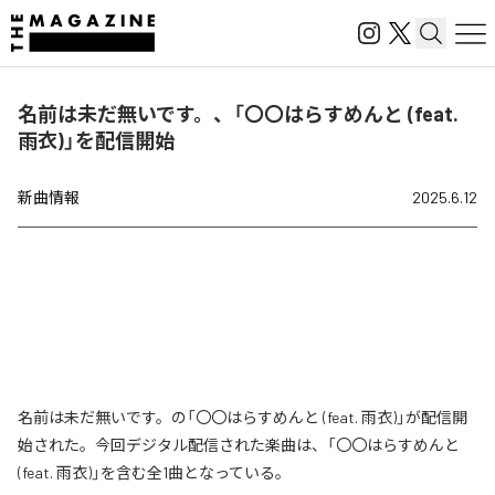
名前は未だ無いです。、「〇〇はらすめんと (feat.
雨衣)」を配信開始
新曲情報
2025.6.12
名前は未だ無いです。の「〇〇はらすめんと (feat. 雨衣)」が配信開
始された。今回デジタル配信された楽曲は、「〇〇はらすめんと
(feat. 雨衣)」を含む全1曲となっている。