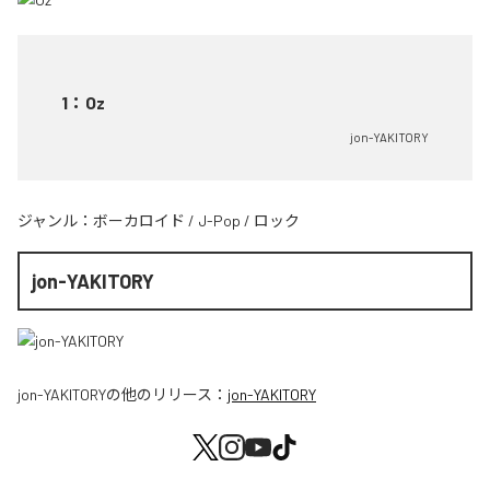
1
：
Oz
jon-YAKITORY
ジャンル：
ボーカロイド
/
J-Pop
/
ロック
jon-YAKITORY
jon-YAKITORY
の他のリリース：
jon-YAKITORY