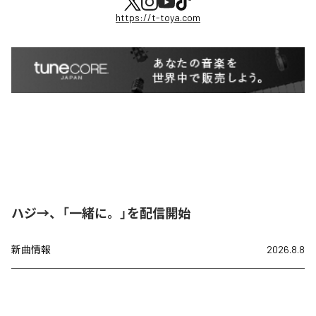
https://t-toya.com
ハジ→、「一緒に。」を配信開始
新曲情報
2026.8.8