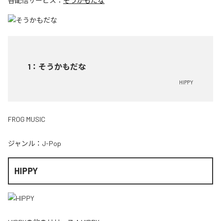
各配信サービス：
そうかもだな
1
：
そうかもだな
HIPPY
FROG MUSIC
ジャンル：
J-Pop
HIPPY