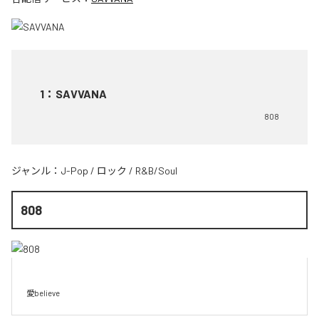
1
：
SAVVANA
808
ジャンル：
J-Pop
/
ロック
/
R&B/Soul
808
愛believe