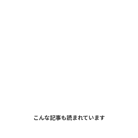
こんな記事も読まれています