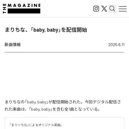
まりちな、「baby, baby」を配信開始
新曲情報
2025.6.11
まりちなの「baby, baby」が配信開始された。今回デジタル配信さ
れた楽曲は、「baby, baby」を含む全1曲となっている。
「まり☆ちな」によるオリジナル楽曲。
