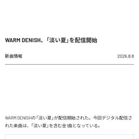
WARM DENISH、「淡い夏」を配信開始
新曲情報
2026.8.8
WARM DENISHの「淡い夏」が配信開始された。今回デジタル配信さ
れた楽曲は、「淡い夏」を含む全1曲となっている。