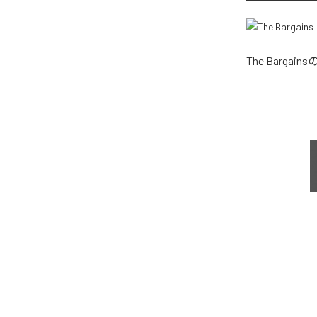
The Bargains