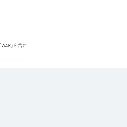
「WAR」を含む
Music