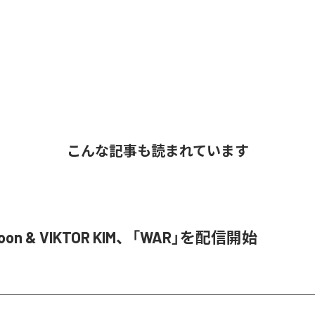
こんな記事も読まれています
Joon & VIKTOR KIM、「WAR」を配信開始