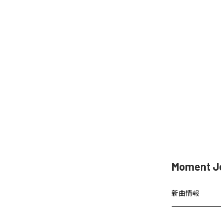
Moment 
新曲情報