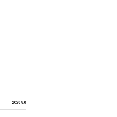
2026.8.6