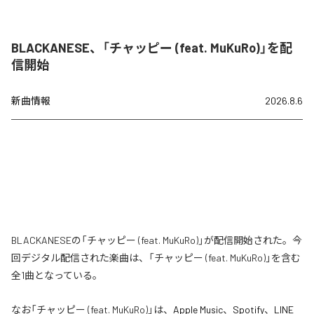
BLACKANESE、「チャッピー (feat. MuKuRo)」を配
信開始
新曲情報
2026.8.6
BLACKANESEの「チャッピー (feat. MuKuRo)」が配信開始された。今
回デジタル配信された楽曲は、「チャッピー (feat. MuKuRo)」を含む
全1曲となっている。
なお「
チャッピー (feat. MuKuRo)
」は、
Apple Music
、
Spotify
、
LINE