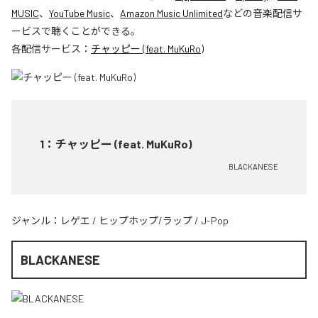
MUSIC
、
YouTube Music
、
Amazon Music Unlimited
などの音楽配信サ
ービスで聴くことができる。
各配信サービス：
チャッピー (feat. MuKuRo)
1
：
チャッピー (feat. MuKuRo)
BLACKANESE
ジャンル：
レゲエ
/
ヒップホップ/ラップ
/
J-Pop
BLACKANESE