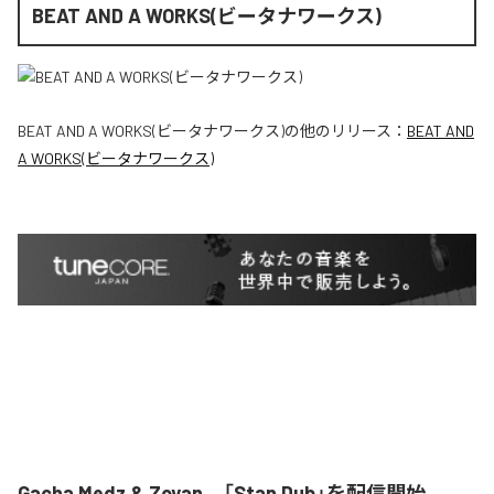
BEAT AND A WORKS(ビータナワークス)
BEAT AND A WORKS(ビータナワークス)
の他のリリース：
BEAT AND
A WORKS(ビータナワークス)
Gacha Medz & Zoyan、「Stan Dub」を配信開始