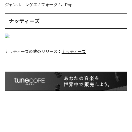
ジャンル：
レゲエ
/
フォーク
/
J-Pop
ナッティーズ
ナッティーズ
の他のリリース：
ナッティーズ