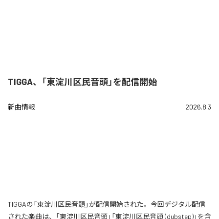
TIGGA、「東淀川区民音頭」を配信開始
新曲情報
2026.8.3
TIGGAの「東淀川区民音頭」が配信開始された。今回デジタル配信
された楽曲は、「東淀川区民音頭」「東淀川区民音頭 (dubstep)」を含