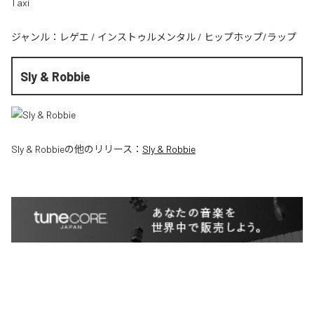
Taxi
ジャンル：
レゲエ
/
インストゥルメンタル
/
ヒップホップ/ラップ
Sly & Robbie
Sly & Robbie
の他のリリース：
Sly & Robbie