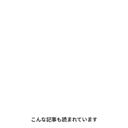
こんな記事も読まれています