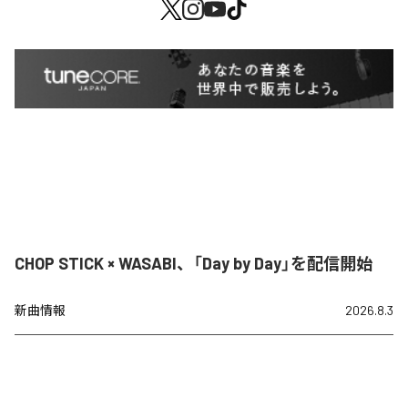
CHOP STICK × WASABI、「Day by Day」を配信開始
新曲情報
2026.8.3