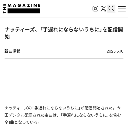
ナッティーズ、「手遅れにならないうちに」を配信開
始
新曲情報
2025.6.10
ナッティーズの「手遅れにならないうちに」が配信開始された。今
回デジタル配信された楽曲は、「手遅れにならないうちに」を含む
全1曲となっている。