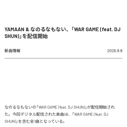
YAMAAN & なのるなもない、「WAR GAME (feat. DJ
SHUN)」を配信開始
新曲情報
2026.8.8
なのるなもないの「WAR GAME (feat. DJ SHUN)」が配信開始され
た。今回デジタル配信された楽曲は、「WAR GAME (feat. DJ
SHUN)」を含む全1曲となっている。