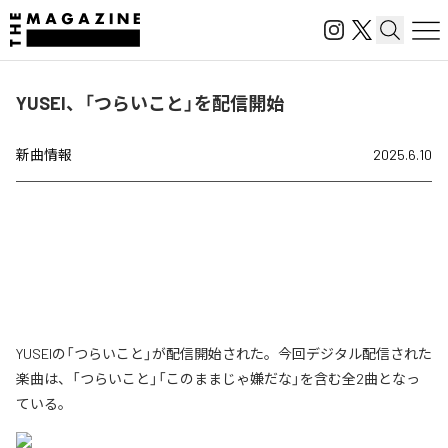
YUSEI、「つらいこと」を配信開始
新曲情報
2025.6.10
YUSEIの「つらいこと」が配信開始された。今回デジタル配信された
楽曲は、「つらいこと」「このままじゃ嫌だな」を含む全2曲となっ
ている。