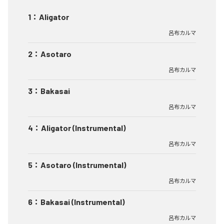
1
：
Aligator
呂布カルマ
2
：
Asotaro
呂布カルマ
3
：
Bakasai
呂布カルマ
4
：
Aligator (Instrumental)
呂布カルマ
5
：
Asotaro (Instrumental)
呂布カルマ
6
：
Bakasai (Instrumental)
呂布カルマ