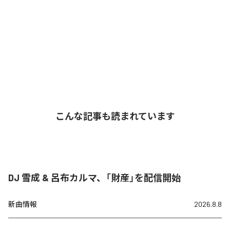
こんな記事も読まれています
DJ 雪成 & 呂布カルマ、「財産」を配信開始
新曲情報
2026.8.8