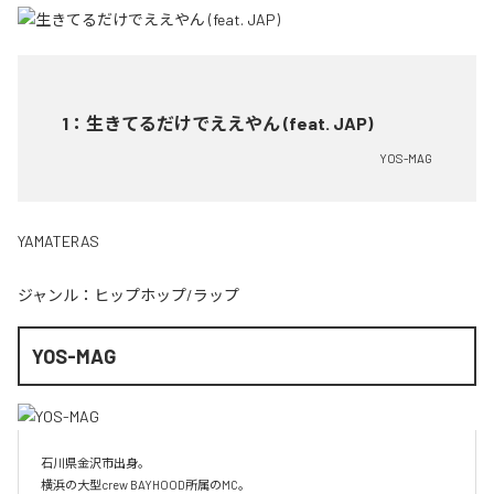
1
：
生きてるだけでええやん (feat. JAP)
YOS-MAG
YAMATERAS
ジャンル：
ヒップホップ/ラップ
YOS-MAG
石川県金沢市出身。

横浜の大型crew BAYHOOD所属のMC。
