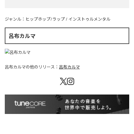
ジャンル：
ヒップホップ/ラップ
/
インストゥルメンタル
呂布カルマ
呂布カルマ
の他のリリース：
呂布カルマ