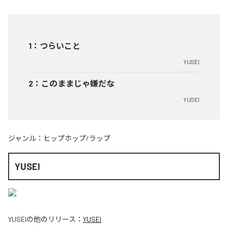
1
：
つらいこと
YUSEI
2
：
このままじゃ嫌だな
YUSEI
ジャンル：
ヒップホップ/ラップ
YUSEI
YUSEI
の他のリリース：
YUSEI