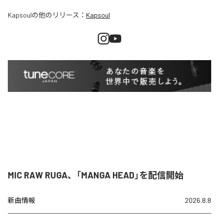
Kapsoul
の他のリリース：
Kapsoul
MIC RAW RUGA、「MANGA HEAD」を配信開始
新曲情報
2026.8.8