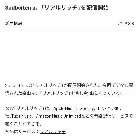
Sadboiterra、「リアルリッチ」を配信開始
新曲情報
2026.8.8
Sadboiterraの「リアルリッチ」が配信開始された。今回デジタル配
信された楽曲は、「リアルリッチ」を含む全1曲となっている。
なお「
リアルリッチ
」は、
Apple Music
、
Spotify
、
LINE MUSIC
、
YouTube Music
、
Amazon Music Unlimited
などの音楽配信サービスで
聴くことができる。
各配信サービス：
リアルリッチ