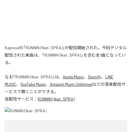
Kapsoulの「RUNNIN (feat. SPRA)」が配信開始された。今回デジタル
配信された楽曲は、「RUNNIN (feat. SPRA)」を含む全1曲となってい
る。
なお「
RUNNIN (feat. SPRA)
」は、
Apple Music
、
Spotify
、
LINE
MUSIC
、
YouTube Music
、
Amazon Music Unlimited
などの音楽配信サ
ービスで聴くことができる。
各配信サービス：
RUNNIN (feat. SPRA)