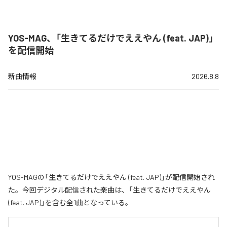
YOS-MAG、「生きてるだけでええやん (feat. JAP)」
を配信開始
新曲情報
2026.8.8
YOS-MAGの「生きてるだけでええやん (feat. JAP)」が配信開始され
た。今回デジタル配信された楽曲は、「生きてるだけでええやん
(feat. JAP)」を含む全1曲となっている。