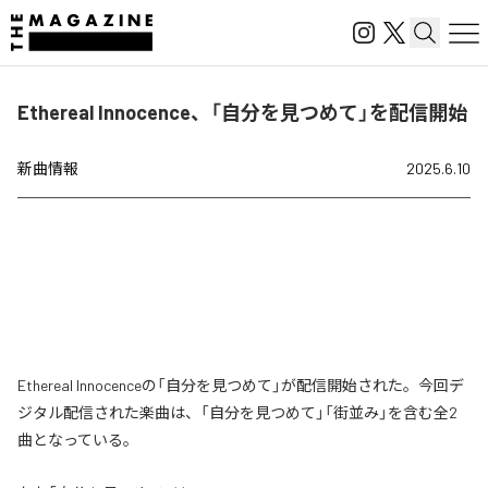
Ethereal Innocence、「自分を見つめて」を配信開始
新曲情報
2025.6.10
Ethereal Innocenceの「自分を見つめて」が配信開始された。今回デ
ジタル配信された楽曲は、「自分を見つめて」「街並み」を含む全2
曲となっている。