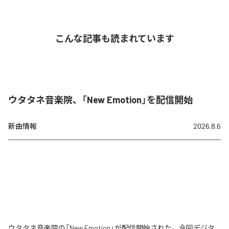
こんな記事も読まれています
ウタタネ音楽院、「New Emotion」を配信開始
新曲情報
2026.8.6
ウタタネ音楽院の「New Emotion」が配信開始された。今回デジタ