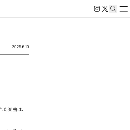
2025.6.10
配信された楽曲は、