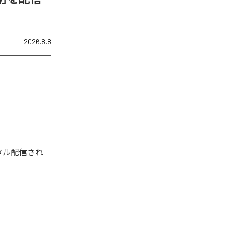
2026.8.8
デジタル配信され