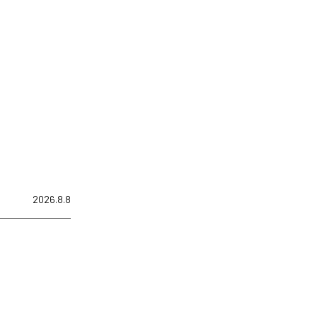
2026.8.8