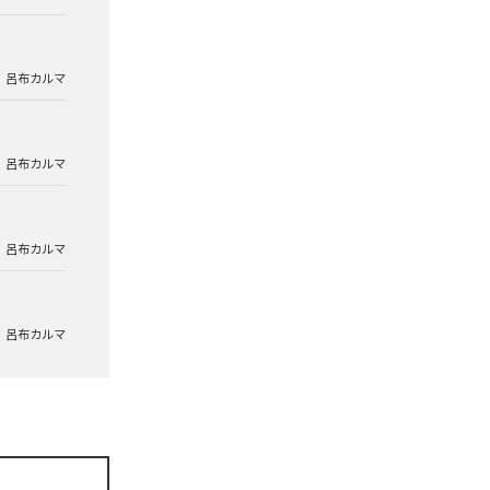
呂布カルマ
呂布カルマ
呂布カルマ
呂布カルマ