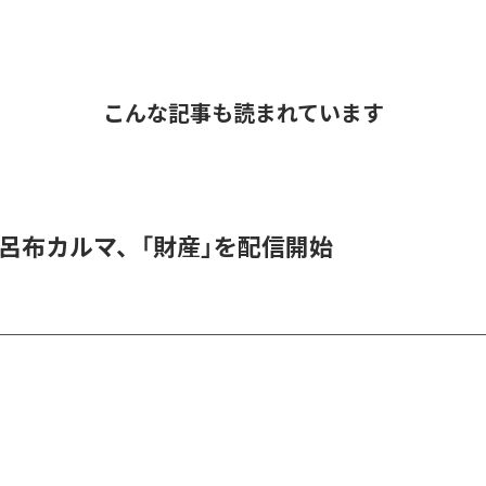
こんな記事も読まれています
 & 呂布カルマ、「財産」を配信開始