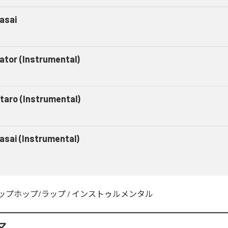
asai
gator (Instrumental)
taro (Instrumental)
asai (Instrumental)
ップホップ/ラップ
/
インストゥルメンタル
マ