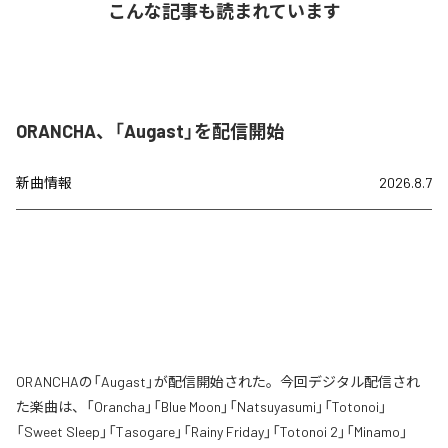
こんな記事も読まれています
ORANCHA、「Augast」を配信開始
新曲情報
2026.8.7
ORANCHAの「Augast」が配信開始された。今回デジタル配信され
た楽曲は、「Orancha」「Blue Moon」「Natsuyasumi」「Totonoi」
「Sweet Sleep」「Tasogare」「Rainy Friday」「Totonoi 2」「Minamo」