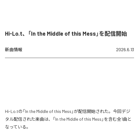
Hi-Lo.t、「In the Middle of this Mess」を配信開始
新曲情報
2026.6.13
Hi-Lo.tの「In the Middle of this Mess」が配信開始された。今回デジ
タル配信された楽曲は、「In the Middle of this Mess」を含む全1曲と
なっている。