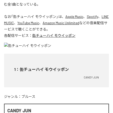
む全1曲となっている。
なお「
缶チューハイ モウイッポン
」は、
Apple Music
、
Spotify
、
LINE
MUSIC
、
YouTube Music
、
Amazon Music Unlimited
などの音楽配信サ
ービスで聴くことができる。
各配信サービス：
缶チューハイ モウイッポン
1
：
缶チューハイ モウイッポン
CANDY JUN
ジャンル：
ブルース
CANDY JUN