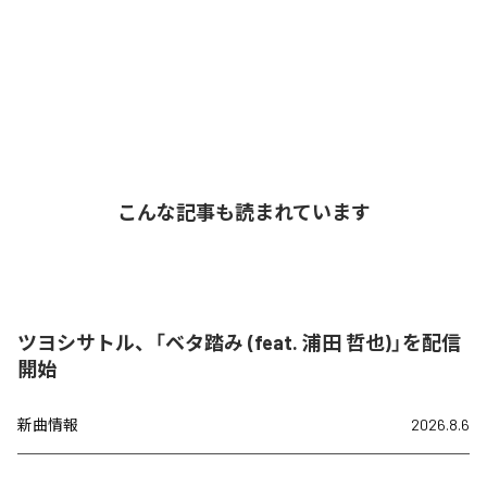
こんな記事も読まれています
ツヨシサトル、「ベタ踏み (feat. 浦田 哲也)」を配信
開始
新曲情報
2026.8.6