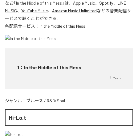
なお「
In the Middle of this Mess
」は、
Apple Music
、
Spotify
、
LINE
MUSIC
、
YouTube Music
、
Amazon Music Unlimited
などの音楽配信サ
ービスで聴くことができる。
各配信サービス：
In the Middle of this Mess
1
：
In the Middle of this Mess
Hi-Lo.t
ジャンル：
ブルース
/
R&B/Soul
Hi-Lo.t