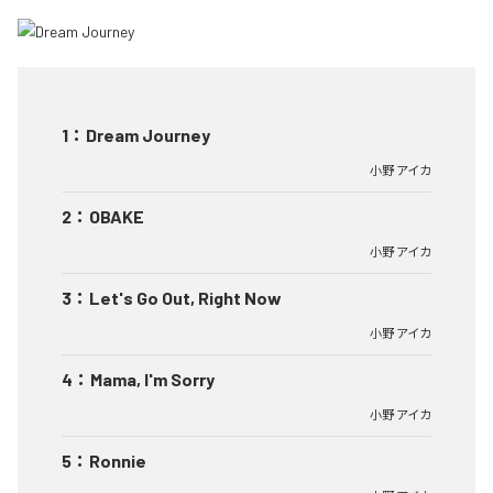
1
：
Dream Journey
小野 アイカ
2
：
OBAKE
小野 アイカ
3
：
Let's Go Out, Right Now
小野 アイカ
4
：
Mama, I'm Sorry
小野 アイカ
5
：
Ronnie