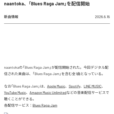
naantoka、「Blues Raga Jam」を配信開始
新曲情報
2026.6.16
naantokaの「Blues Raga Jam」が配信開始された。今回デジタル配
信された楽曲は、「Blues Raga Jam」を含む全1曲となっている。
なお「
Blues Raga Jam
」は、
Apple Music
、
Spotify
、
LINE MUSIC
、
YouTube Music
、
Amazon Music Unlimited
などの音楽配信サービスで
聴くことができる。
各配信サービス：
Blues Raga Jam