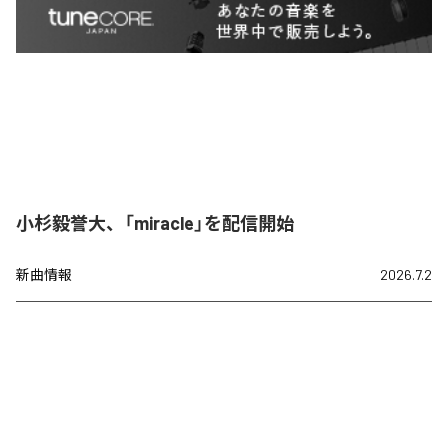
小杉毅誉大、「miracle」を配信開始
新曲情報
2026.7.2