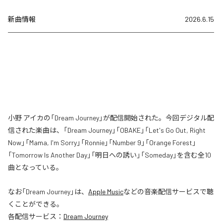
新曲情報
2026.6.15
小野 アイカの「Dream Journey」が配信開始された。今回デジタル配
信された楽曲は、「Dream Journey」「OBAKE」「Let's Go Out, Right
Now」「Mama, I'm Sorry」「Ronnie」「Number 9」「Orange Forest」
「Tomorrow Is Another Day」「明日への誘い」「Someday」を含む全10
曲となっている。
なお「
Dream Journey
」は、
Apple Music
などの音楽配信サービスで聴
くことができる。
各配信サービス：
Dream Journey