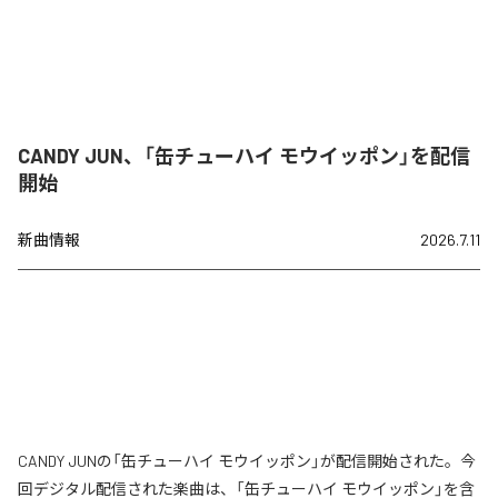
CANDY JUN、「缶チューハイ モウイッポン」を配信
開始
新曲情報
2026.7.11
CANDY JUNの「缶チューハイ モウイッポン」が配信開始された。今
回デジタル配信された楽曲は、「缶チューハイ モウイッポン」を含