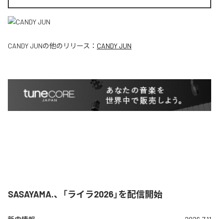
CANDY JUN
の他のリリース：
CANDY JUN
SASAYAMA.、「ライラ2026」を配信開始