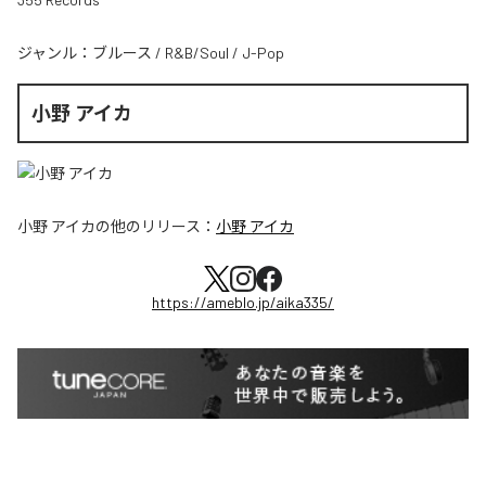
ジャンル：
ブルース
/
R&B/Soul
/
J-Pop
小野 アイカ
小野 アイカ
の他のリリース：
小野 アイカ
https://ameblo.jp/aika335/