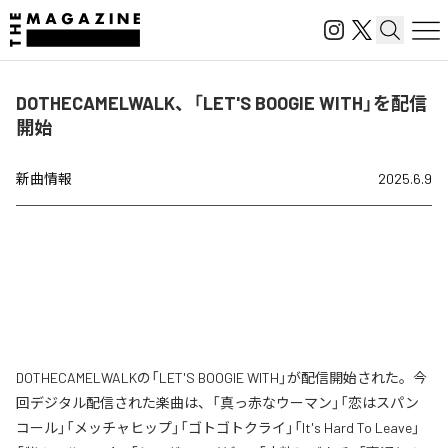
DOTHECAMELWALK、「LET'S BOOGIE WITH」を配信
開始
新曲情報
2025.6.9
DOTHECAMELWALKの「LET'S BOOGIE WITH」が配信開始された。今
回デジタル配信された楽曲は、「真っ赤なウーマン」「恋はスパン
コール」「メッチャヒップ」「ゴトゴトクライ」「It's Hard To Leave」