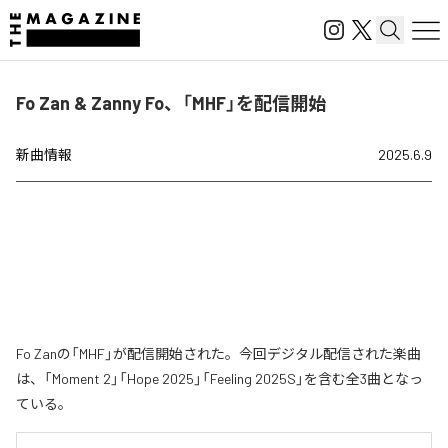
Fo Zan & Zanny Fo、「MHF」を配信開始
新曲情報
2025.6.9
Fo Zanの「MHF」が配信開始された。今回デジタル配信された楽曲
は、「Moment 2」「Hope 2025」「Feeling 2025S」を含む全3曲となっ
ている。