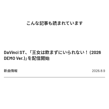
こんな記事も読まれています
DaVinci ST、「王女は飲まずにいられない！ (2026
DEMO Ver.)」を配信開始
新曲情報
2026.8.9