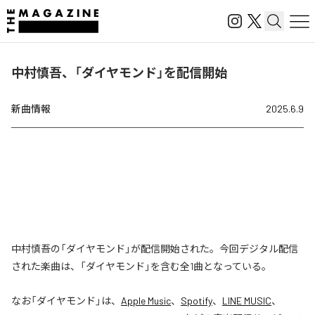
中村慎吾、「ダイヤモンド」を配信開始
新曲情報
2025.6.9
中村慎吾の「ダイヤモンド」が配信開始された。今回デジタル配信
された楽曲は、「ダイヤモンド」を含む全1曲となっている。
なお「
ダイヤモンド
」は、
Apple Music
、
Spotify
、
LINE MUSIC
、