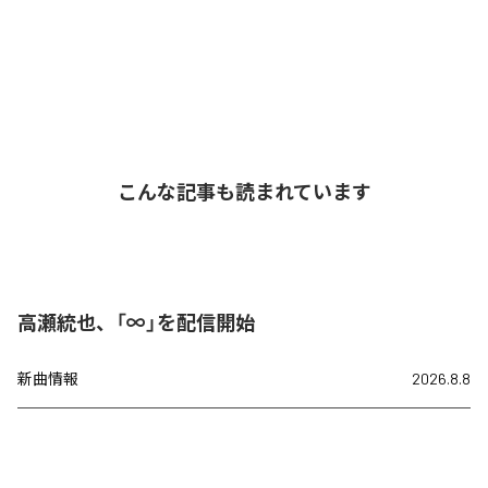
こんな記事も読まれています
高瀬統也、「∞」を配信開始
新曲情報
2026.8.8