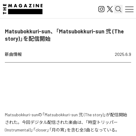
Matsubokkuri-sun、「Matsubokkuri-sun 弐 (The
story)」を配信開始
新曲情報
2025.6.9
Matsubokkuri-sunの「Matsubokkuri-sun 弐 (The story)」が配信開始
された。今回デジタル配信された楽曲は、「時空トリッパー
(Instrumental)」「closer」「月の宵」を含む全3曲となっている。