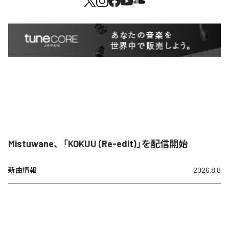
Mistuwane、「KOKUU (Re-edit)」を配信開始
新曲情報
2026.8.8