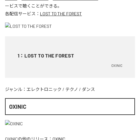
ービスで聴くことができる。
各配信サービス：
LOST TO THE FOREST
1
：
LOST TO THE FOREST
OXINIC
ジャンル：
エレクトロニック
/
テクノ
/
ダンス
OXINIC
OXINIC
の他のリリース：
OXINIC