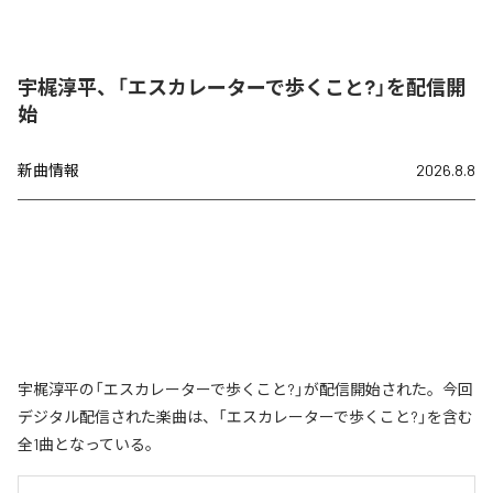
宇梶淳平、「エスカレーターで歩くこと?」を配信開
始
新曲情報
2026.8.8
宇梶淳平の「エスカレーターで歩くこと?」が配信開始された。今回
デジタル配信された楽曲は、「エスカレーターで歩くこと?」を含む
全1曲となっている。