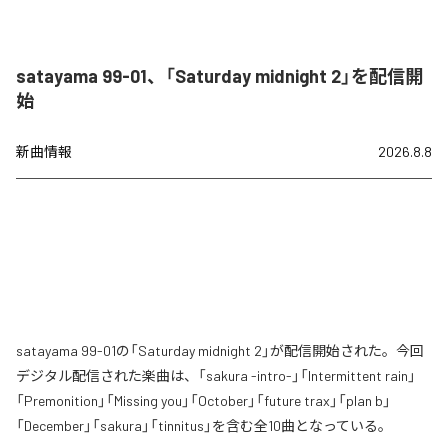
satayama 99-01、「Saturday midnight 2」を配信開
始
新曲情報
2026.8.8
satayama 99-01の「Saturday midnight 2」が配信開始された。今回
デジタル配信された楽曲は、「sakura -intro-」「Intermittent rain」
「Premonition」「Missing you」「October」「future trax」「plan b」
「December」「sakura」「tinnitus」を含む全10曲となっている。