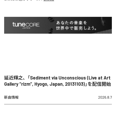
延近輝之、「Sediment via Unconscious (Live at Art
Gallery “rizm”, Hyogo, Japan, 20131103)」を配信開始
新曲情報
2026.8.7