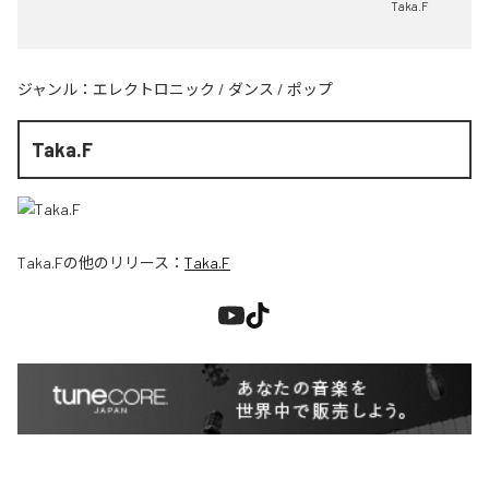
Taka.F
ジャンル：
エレクトロニック
/
ダンス
/
ポップ
Taka.F
Taka.F
の他のリリース：
Taka.F