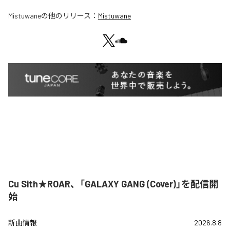
Mistuwane
の他のリリース：
Mistuwane
Cu Sith★ROAR、「GALAXY GANG (Cover)」を配信開
始
新曲情報
2026.8.8