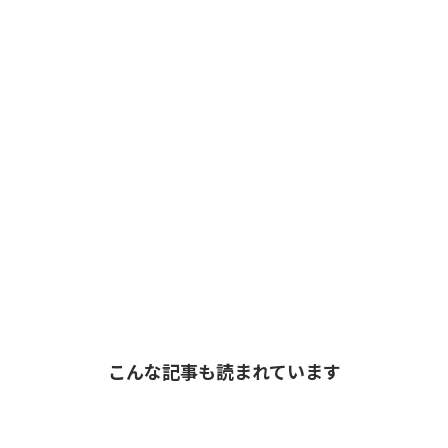
こんな記事も読まれています