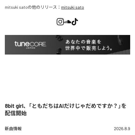
mitsuki sato
の他のリリース：
mitsuki sato
8bit girl、「ともだちはAIだけじゃだめですか？」を
配信開始
新曲情報
2026.8.9