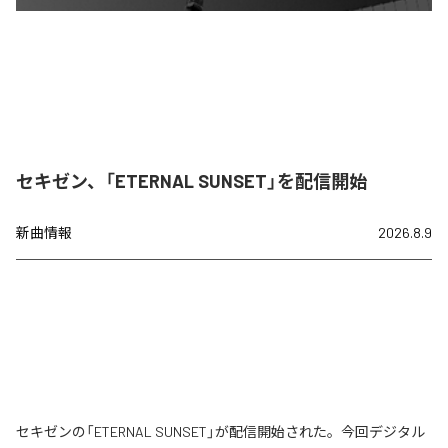
セキゼン、「ETERNAL SUNSET」を配信開始
新曲情報
2026.8.9
セキゼンの「ETERNAL SUNSET」が配信開始された。今回デジタル