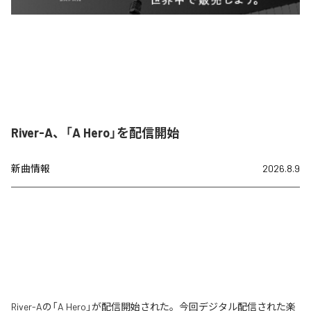
River-A、「A Hero」を配信開始
新曲情報
2026.8.9
River-Aの「A Hero」が配信開始された。今回デジタル配信された楽