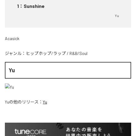
1
：
Sunshine
Yu
Acasick
ジャンル：
ヒップホップ/ラップ
/
R&B/Soul
Yu
Yu
の他のリリース：
Yu