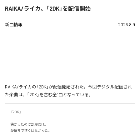
RAIKA/ライカ、「2DK」を配信開始
新曲情報
2026.8.9
RAIKA/ライカの「2DK」が配信開始された。今回デジタル配信され
た楽曲は、「2DK」を含む全1曲となっている。
『2DK』

狭かったのは部屋だけ。

愛情まで狭くはなかった。
