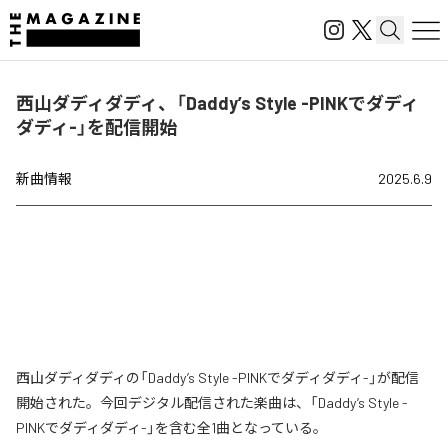
西山ダディダディ、「Daddy’s Style -PINKでダディ
ダディ-」を配信開始
新曲情報
2025.6.9
西山ダディダディの「Daddy’s Style -PINKでダディダディ-」が配信
開始された。今回デジタル配信された楽曲は、「Daddy’s Style -
PINKでダディダディ-」を含む全1曲となっている。