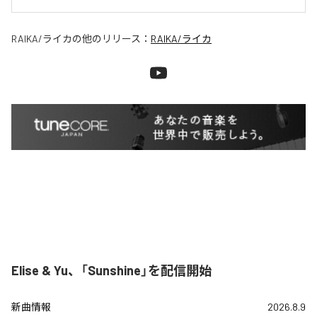
RAIKA/ライカ
の他のリリース：
RAIKA/ライカ
Elise & Yu、「Sunshine」を配信開始
新曲情報
2026.8.9