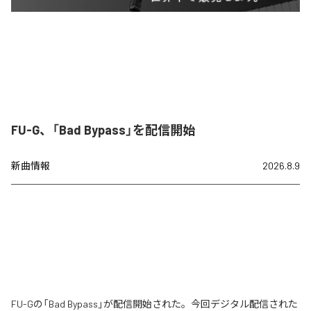
FU-G、「Bad Bypass」を配信開始
新曲情報
2026.8.9
FU-Gの「Bad Bypass」が配信開始された。今回デジタル配信された