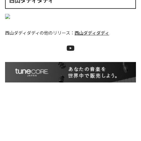
西山ダディダディ
西山ダディダディ
の他のリリース：
西山ダディダディ