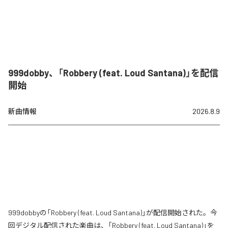
999dobby、「Robbery (feat. Loud Santana)」を配信
開始
新曲情報
2026.8.9
999dobbyの「Robbery (feat. Loud Santana)」が配信開始された。今
回デジタル配信された楽曲は、「Robbery (feat. Loud Santana)」を