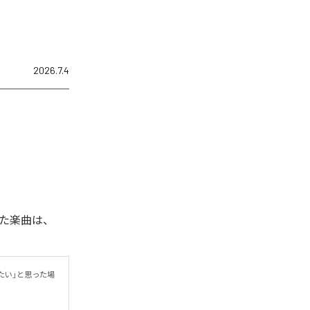
2026.7.4
た楽曲は、
りたい」と思った場