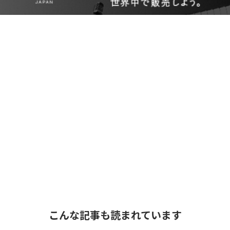
こんな記事も読まれています