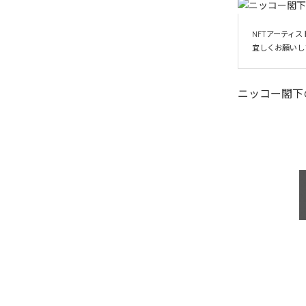
NFTアーティス
宜しくお願いし
ニッコー閣下