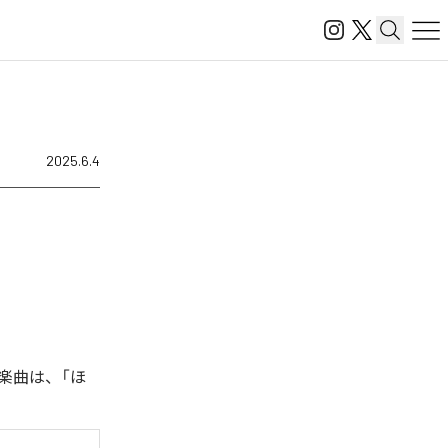
2025.6.4
楽曲は、「ほ