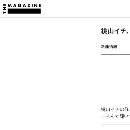
桃山イチ
新曲情報
桃山イチの「
ころんで輝い