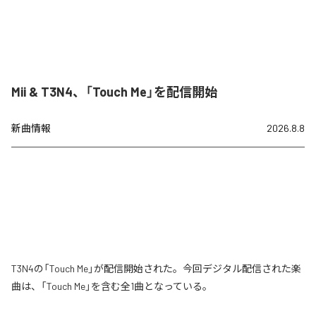
Mii & T3N4、「Touch Me」を配信開始
新曲情報
2026.8.8
T3N4の「Touch Me」が配信開始された。今回デジタル配信された楽
曲は、「Touch Me」を含む全1曲となっている。