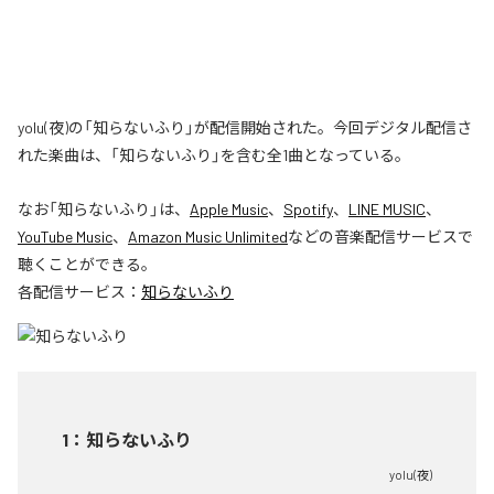
yolu(夜)の「知らないふり」が配信開始された。今回デジタル配信さ
れた楽曲は、「知らないふり」を含む全1曲となっている。
なお「
知らないふり
」は、
Apple Music
、
Spotify
、
LINE MUSIC
、
YouTube Music
、
Amazon Music Unlimited
などの音楽配信サービスで
聴くことができる。
各配信サービス：
知らないふり
1
：
知らないふり
yolu(夜)