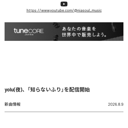
https://www.youtube.com/@niasoul_music
yolu(夜)、「知らないふり」を配信開始
新曲情報
2026.8.9