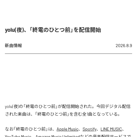
yolu(夜)、「終電のひとつ前」を配信開始
新曲情報
2026.8.9
yolu(夜)の「終電のひとつ前」が配信開始された。今回デジタル配信
された楽曲は、「終電のひとつ前」を含む全1曲となっている。
なお「
終電のひとつ前
」は、
Apple Music
、
Spotify
、
LINE MUSIC
、
YouTube Music
、
Amazon Music Unlimited
などの音楽配信サービスで