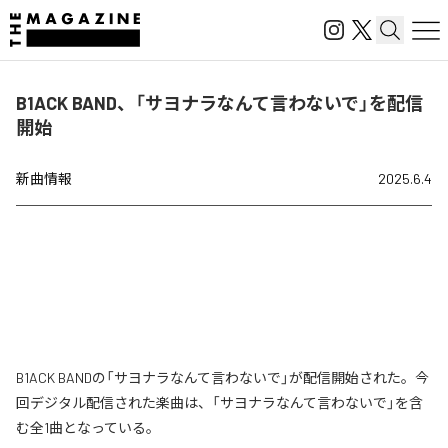
B1ACK BAND、「サヨナラなんて言わないで」を配信
開始
新曲情報
2025.6.4
B1ACK BANDの「サヨナラなんて言わないで」が配信開始された。今
回デジタル配信された楽曲は、「サヨナラなんて言わないで」を含
む全1曲となっている。