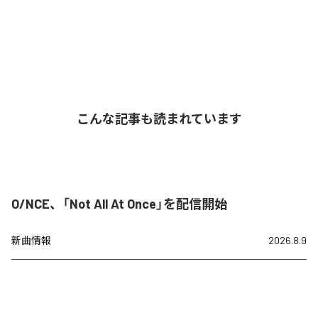
こんな記事も読まれています
O/NCE、「Not All At Once」を配信開始
新曲情報
2026.8.9