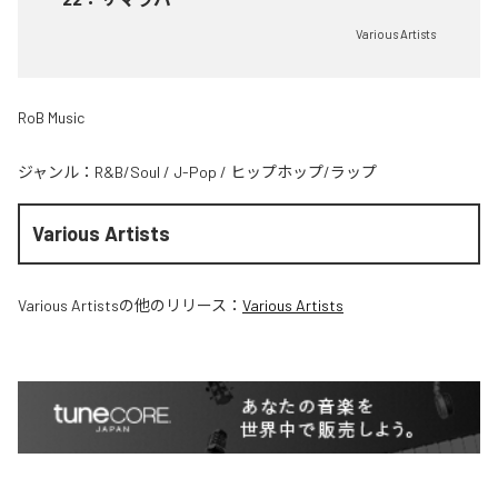
Various Artists
RoB Music
ジャンル：
R&B/Soul
/
J-Pop
/
ヒップホップ/ラップ
Various Artists
Various Artists
の他のリリース：
Various Artists