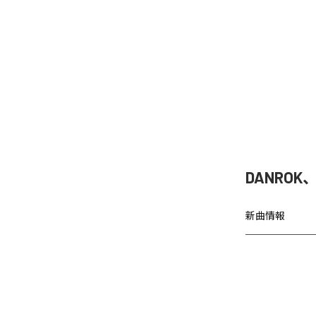
DANRO
新曲情報