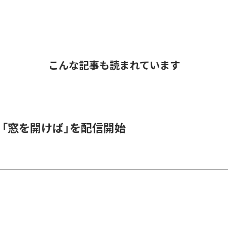
こんな記事も読まれています
K、「窓を開けば」を配信開始