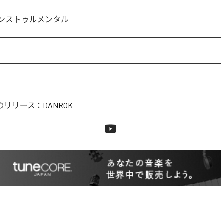
ンストゥルメンタル
のリリース：
DANROK