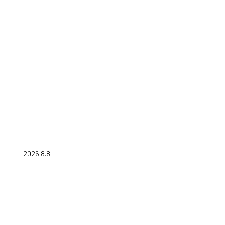
2026.8.8