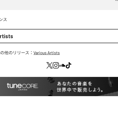
ンス
rtists
の他のリリース：
Various Artists