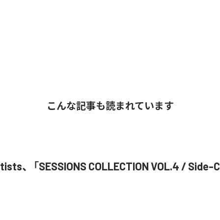
こんな記事も読まれています
Artists、「SESSIONS COLLECTION VOL.4 / Si