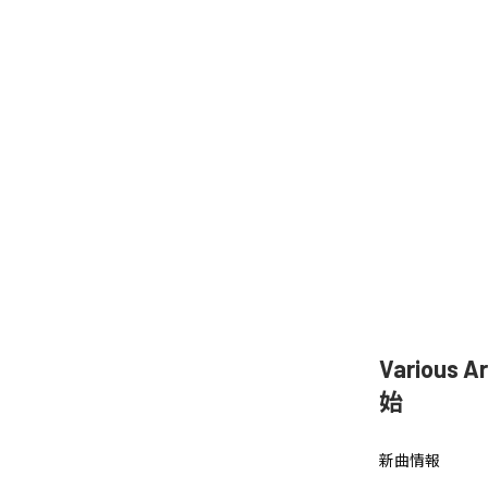
Various 
始
新曲情報