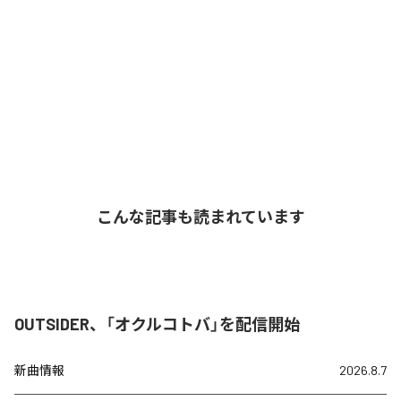
こんな記事も読まれています
OUTSIDER、「オクルコトバ」を配信開始
新曲情報
2026.8.7