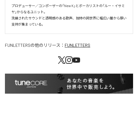
プロデューサー／コンポーザーの「New K」とボーカリストの「ルー・イサミ
ヤ」からなるユニット。

洗練されたサウンドと透明感のある歌声、独特の詞世界に幅広い層から厚い
支持が集まっている。
FUNLETTERS
の他のリリース：
FUNLETTERS