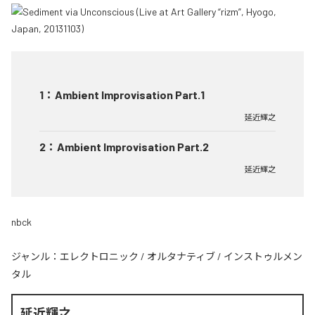
1
：
Ambient Improvisation Part.1
延近輝之
2
：
Ambient Improvisation Part.2
延近輝之
nbck
ジャンル：
エレクトロニック
/
オルタナティブ
/
インストゥルメン
タル
延近輝之