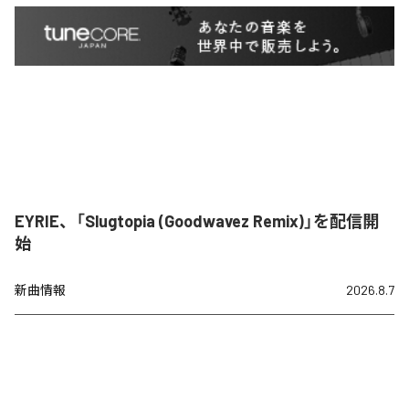
EYRIE、「Slugtopia (Goodwavez Remix)」を配信開
始
新曲情報
2026.8.7