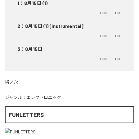
1
：
8月15日 (1)
FUNLETTERS
2
：
8月15日 (1) [Instrumental]
FUNLETTERS
3
：
8月15日
FUNLETTERS
術ノ穴
ジャンル：
エレクトロニック
FUNLETTERS