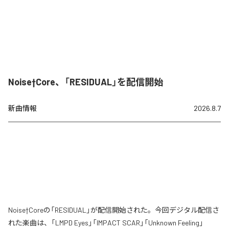
Noise†Core、「RESIDUAL」を配信開始
新曲情報
2026.8.7
Noise†Coreの「RESIDUAL」が配信開始された。今回デジタル配信さ
れた楽曲は、「LMPD Eyes」「IMPACT SCAR」「Unknown Feeling」