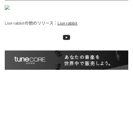
Lion rabbit
の他のリリース：
Lion rabbit