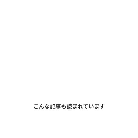
こんな記事も読まれています