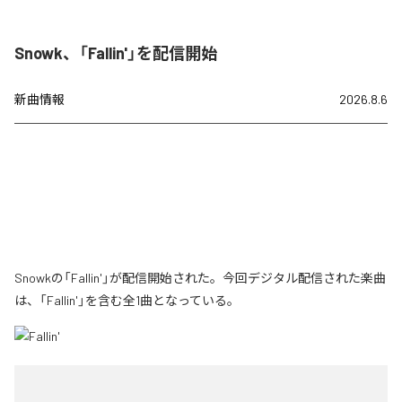
Snowk、「Fallin'」を配信開始
新曲情報
2026.8.6
Snowkの「Fallin'」が配信開始された。今回デジタル配信された楽曲
は、「Fallin'」を含む全1曲となっている。