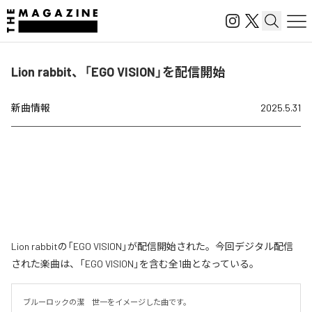
Lion rabbit、「EGO VISION」を配信開始
新曲情報
2025.5.31
Lion rabbitの「EGO VISION」が配信開始された。今回デジタル配信
された楽曲は、「EGO VISION」を含む全1曲となっている。
ブルーロックの潔　世一をイメージした曲です。