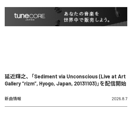
延近輝之、「Sediment via Unconscious (Live at Art
Gallery “rizm”, Hyogo, Japan, 20131103)」を配信開始
新曲情報
2026.8.7