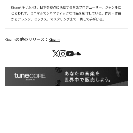
Kixam（キザム）は、日本を拠点に活動する音楽プロデューサー。ジャンルに
とらわれず、ミニマルでシネマティックな作品を制作している。作詞・作曲
からアレンジ、ミックス、マスタリングまで一貫して手がける。
Kixam
の他のリリース：
Kixam