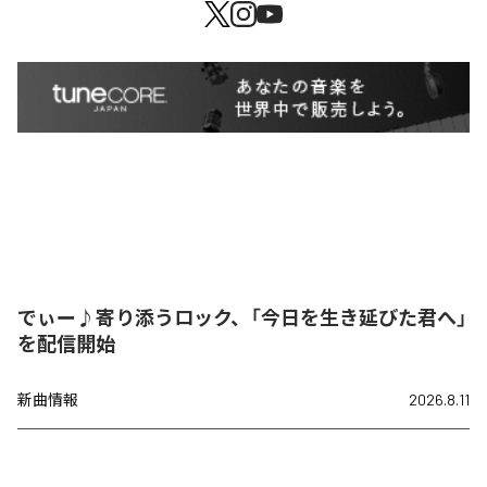
でぃー♪寄り添うロック、「今日を生き延びた君へ」
を配信開始
新曲情報
2026.8.11