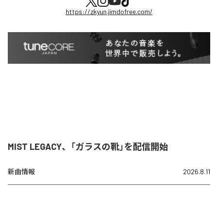
https://zkyun.jimdofree.com/
MIST LEGACY、「ガラスの靴」を配信開始
新曲情報
2026.8.11