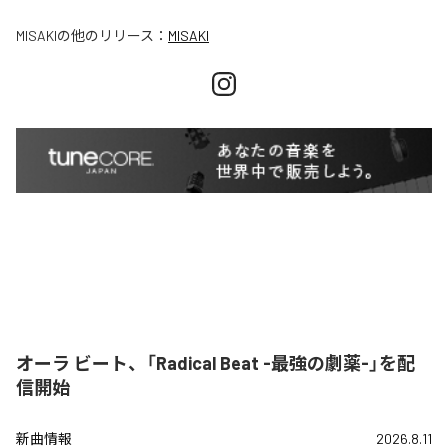
MISAKI
の他のリリース：
MISAKI
オーラ ビート、「Radical Beat -最強の劇薬-」を配
信開始
新曲情報
2026.8.11