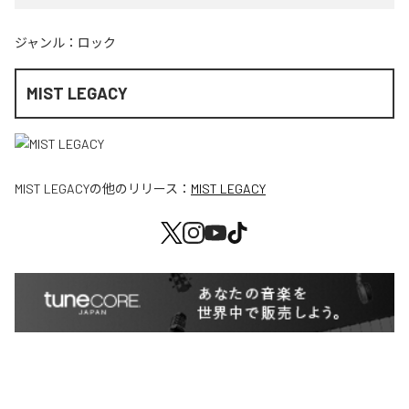
ジャンル：
ロック
MIST LEGACY
MIST LEGACY
の他のリリース：
MIST LEGACY