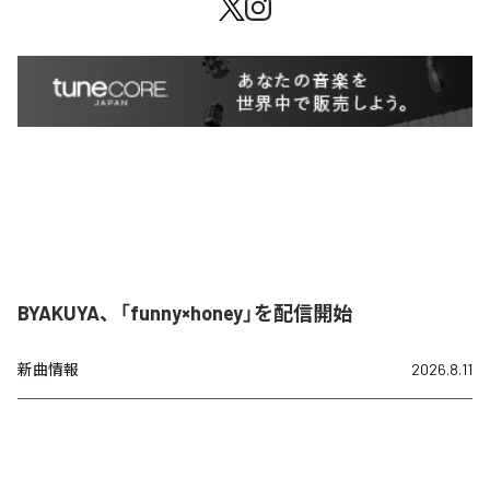
BYAKUYA、「funny×honey」を配信開始
新曲情報
2026.8.11