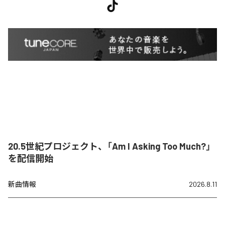
20.5世紀プロジェクト、「Am I Asking Too Much?」
を配信開始
新曲情報
2026.8.11