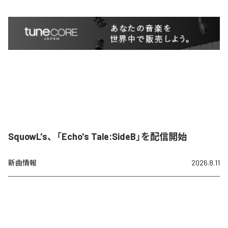
SquowL's、「Echo's Tale:SideB」を配信開始
新曲情報
2026.8.11