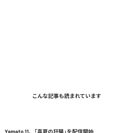
こんな記事も読まれています
Yamato 11、「真夏の狂騒」を配信開始