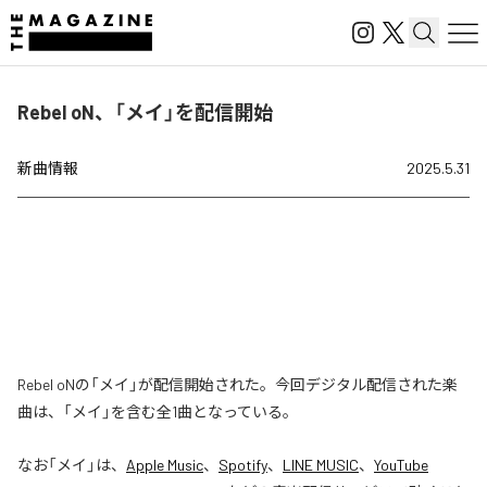
Rebel oN、「メイ」を配信開始
新曲情報
2025.5.31
Rebel oNの「メイ」が配信開始された。今回デジタル配信された楽
曲は、「メイ」を含む全1曲となっている。
なお「
メイ
」は、
Apple Music
、
Spotify
、
LINE MUSIC
、
YouTube