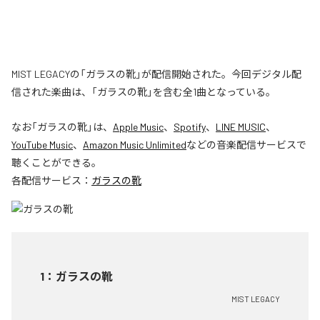
MIST LEGACYの「ガラスの靴」が配信開始された。今回デジタル配
信された楽曲は、「ガラスの靴」を含む全1曲となっている。
なお「
ガラスの靴
」は、
Apple Music
、
Spotify
、
LINE MUSIC
、
YouTube Music
、
Amazon Music Unlimited
などの音楽配信サービスで
聴くことができる。
各配信サービス：
ガラスの靴
1
：
ガラスの靴
MIST LEGACY