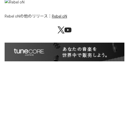
Rebel oN
の他のリリース：
Rebel oN