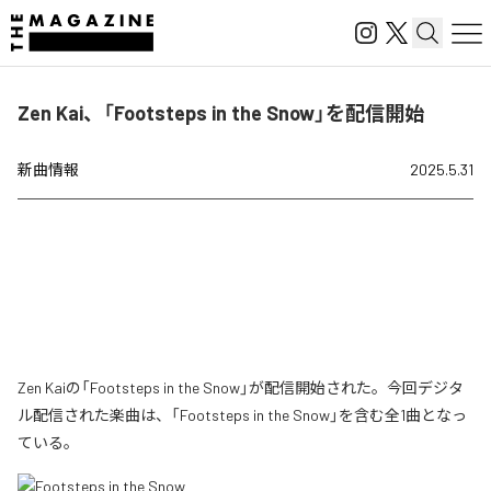
Zen Kai、「Footsteps in the Snow」を配信開始
新曲情報
2025.5.31
Zen Kaiの「Footsteps in the Snow」が配信開始された。今回デジタ
ル配信された楽曲は、「Footsteps in the Snow」を含む全1曲となっ
ている。