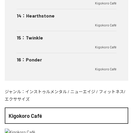
Kigokoro Café
14
：
Hearthstone
Kigokoro Café
15
：
Twinkle
Kigokoro Café
16
：
Ponder
Kigokoro Café
ジャンル：
インストゥルメンタル
/
ニューエイジ
/
フィットネス/
エクササイズ
Kigokoro Café