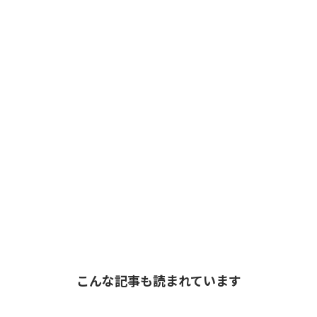
こんな記事も読まれています