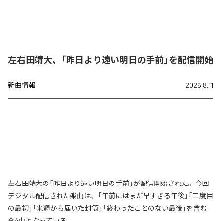
左右田靖大、「昨日より遠い明日の手前」を配信開始
新曲情報
2026.8.11
左右田靖大の「昨日より遠い明日の手前」が配信開始された。今回
デジタル配信された楽曲は、「午前にはまだ早すぎる午後」「二度目
の最初」「来週から届いた封筒」「終わったことのない最後」を含む
全4曲となっている。