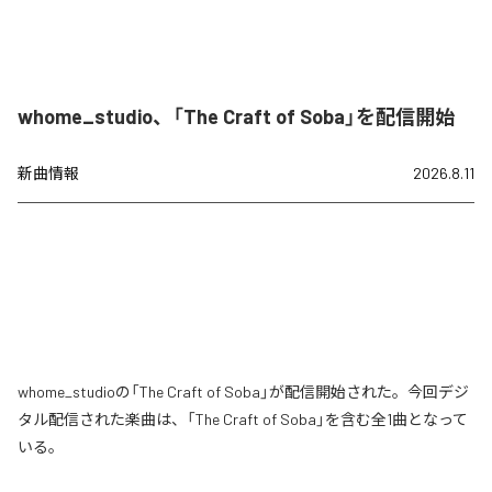
whome_studio、「The Craft of Soba」を配信開始
新曲情報
2026.8.11
whome_studioの「The Craft of Soba」が配信開始された。今回デジ
タル配信された楽曲は、「The Craft of Soba」を含む全1曲となって
いる。