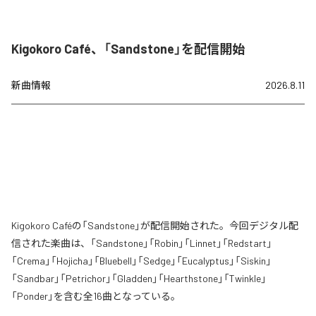
Kigokoro Café、「Sandstone」を配信開始
新曲情報
2026.8.11
Kigokoro Caféの「Sandstone」が配信開始された。今回デジタル配
信された楽曲は、「Sandstone」「Robin」「Linnet」「Redstart」
「Crema」「Hojicha」「Bluebell」「Sedge」「Eucalyptus」「Siskin」
「Sandbar」「Petrichor」「Gladden」「Hearthstone」「Twinkle」
「Ponder」を含む全16曲となっている。