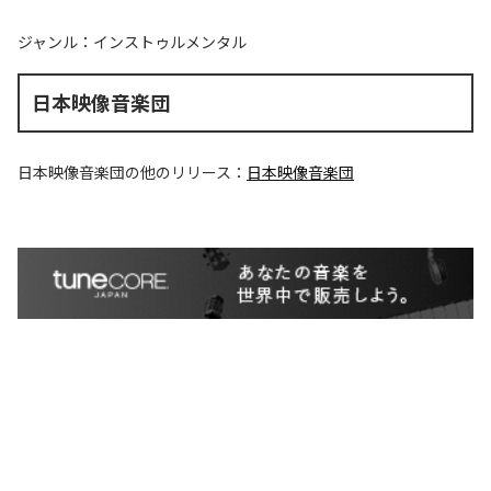
ジャンル：
インストゥルメンタル
日本映像音楽団
日本映像音楽団
の他のリリース：
日本映像音楽団