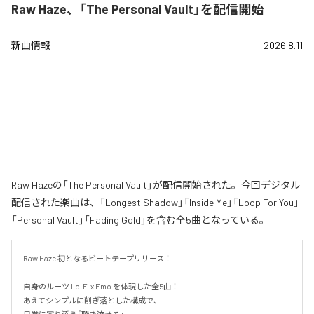
Raw Haze、「The Personal Vault」を配信開始
新曲情報
2026.8.11
Raw Hazeの「The Personal Vault」が配信開始された。今回デジタル
配信された楽曲は、「Longest Shadow」「Inside Me」「Loop For You」
「Personal Vault」「Fading Gold」を含む全5曲となっている。
Raw Haze 初となるビートテープリリース！

自身のルーツ Lo-Fi x Emo を体現した全5曲！

あえてシンプルに削ぎ落とした構成で、
