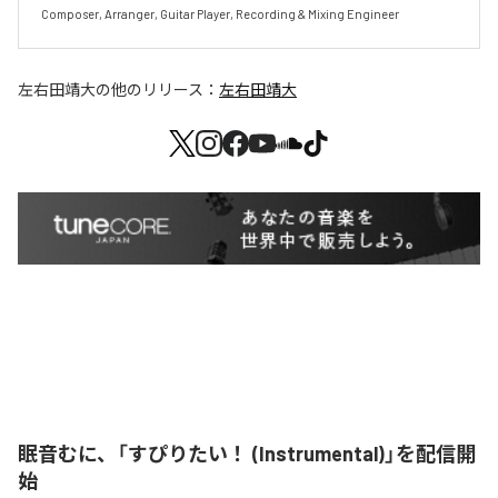
Composer, Arranger, Guitar Player, Recording & Mixing Engineer
左右田靖大
の他のリリース：
左右田靖大
眠音むに、「すぴりたい！ (Instrumental)」を配信開
始