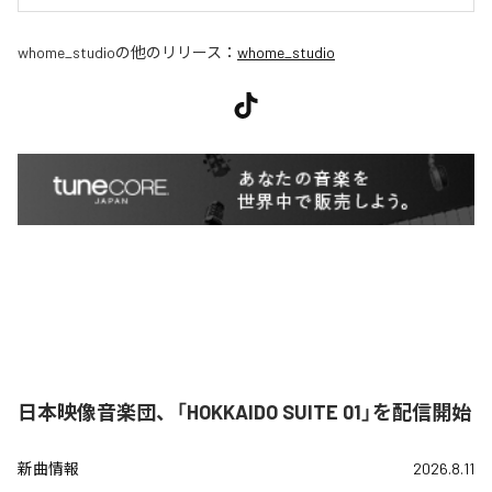
whome_studio
の他のリリース：
whome_studio
日本映像音楽団、「HOKKAIDO SUITE 01」を配信開始
新曲情報
2026.8.11