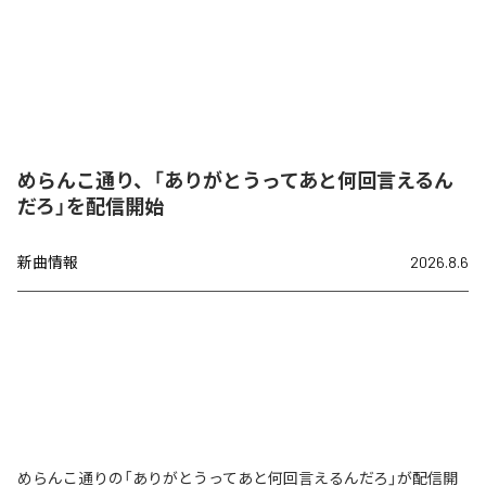
めらんこ通り、「ありがとうってあと何回言えるん
だろ」を配信開始
新曲情報
2026.8.6
めらんこ通りの「ありがとうってあと何回言えるんだろ」が配信開