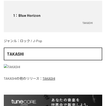
1
：
Blue Horizon
TAKASHI
ジャンル：
ロック
/
J-Pop
TAKASHI
TAKASHI
の他のリリース：
TAKASHI