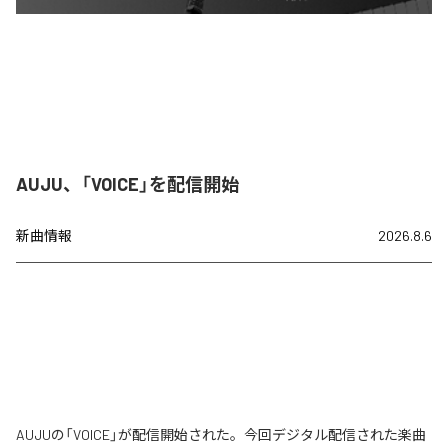
AUJU、「VOICE」を配信開始
新曲情報
2026.8.6
AUJUの「VOICE」が配信開始された。今回デジタル配信された楽曲