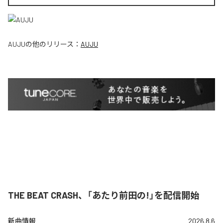
AUJU
の他のリリース：
AUJU
THE BEAT CRASH、「あたり前田の!」を配信開始
新曲情報
2026.8.6