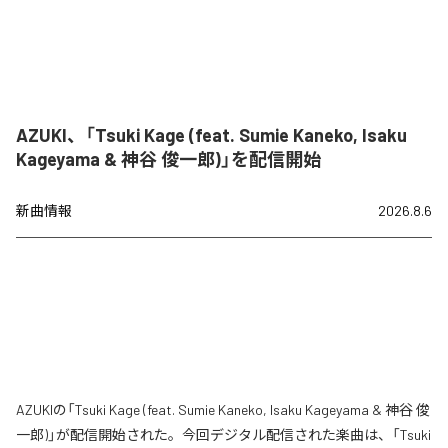
AZUKI、「Tsuki Kage (feat. Sumie Kaneko, Isaku
Kageyama & 神谷 俊一郎)」を配信開始
新曲情報
2026.8.6
AZUKIの「Tsuki Kage (feat. Sumie Kaneko, Isaku Kageyama & 神谷 俊
一郎)」が配信開始された。今回デジタル配信された楽曲は、「Tsuki