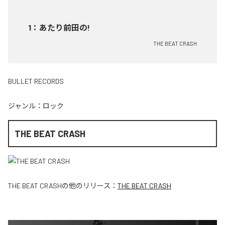
1
：
あたり前田の!
THE BEAT CRASH
BULLET RECORDS
ジャンル：
ロック
THE BEAT CRASH
THE BEAT CRASH
の他のリリース：
THE BEAT CRASH