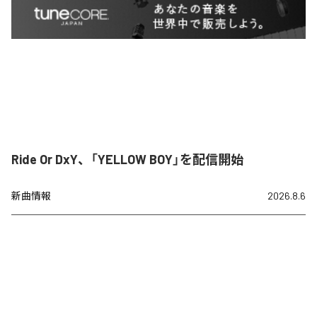
Ride Or DxY、「YELLOW BOY」を配信開始
新曲情報
2026.8.6