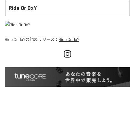
Ride Or DxY
Ride Or DxY
の他のリリース：
Ride Or DxY