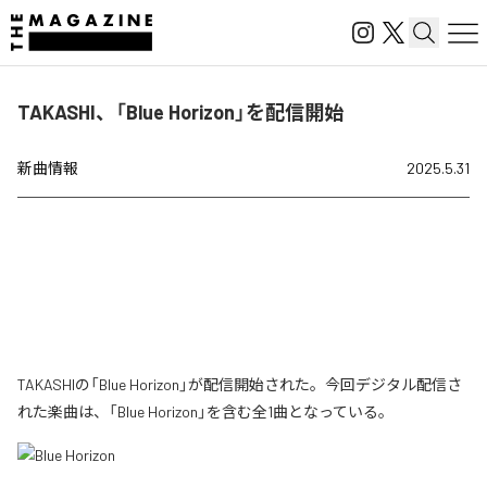
TAKASHI、「Blue Horizon」を配信開始
新曲情報
2025.5.31
TAKASHIの「Blue Horizon」が配信開始された。今回デジタル配信さ
れた楽曲は、「Blue Horizon」を含む全1曲となっている。