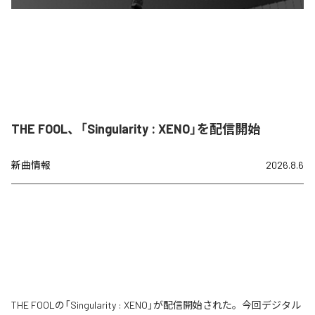
THE FOOL、「Singularity : XENO」を配信開始
新曲情報
2026.8.6
THE FOOLの「Singularity : XENO」が配信開始された。今回デジタル