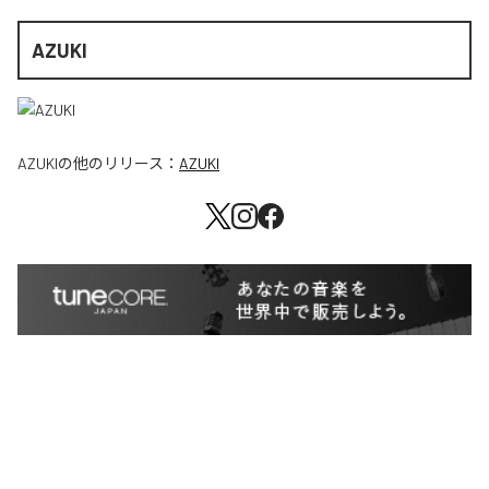
AZUKI
AZUKI
の他のリリース：
AZUKI