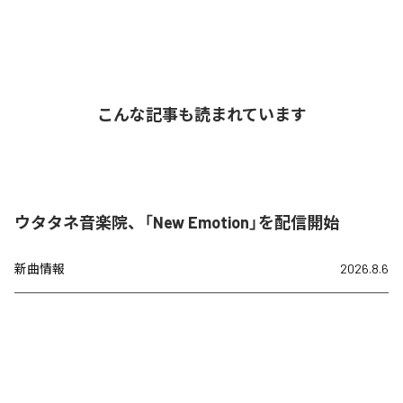
こんな記事も読まれています
ウタタネ音楽院、「New Emotion」を配信開始
新曲情報
2026.8.6