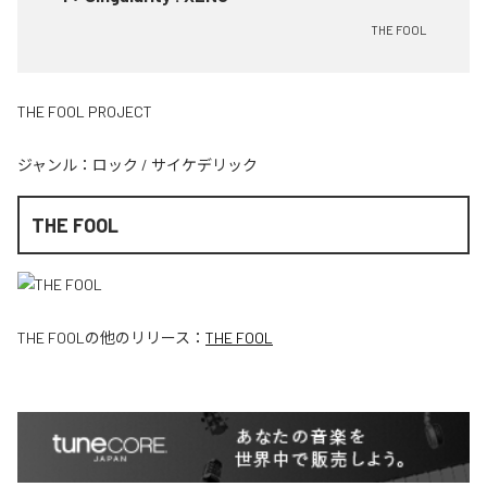
THE FOOL
THE FOOL PROJECT
ジャンル：
ロック
/
サイケデリック
THE FOOL
THE FOOL
の他のリリース：
THE FOOL