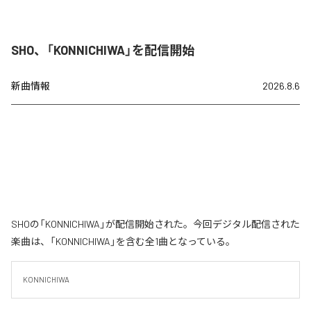
SHO、「KONNICHIWA」を配信開始
新曲情報
2026.8.6
SHOの「KONNICHIWA」が配信開始された。今回デジタル配信された
楽曲は、「KONNICHIWA」を含む全1曲となっている。
KONNICHIWA