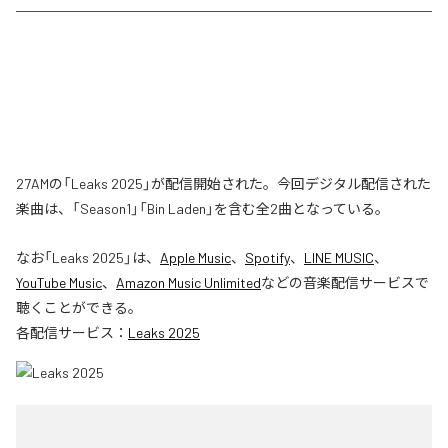
27AMの「Leaks 2025」が配信開始された。今回デジタル配信された
楽曲は、「Season1」「Bin Laden」を含む全2曲となっている。
なお「
Leaks 2025
」は、
Apple Music
、
Spotify
、
LINE MUSIC
、
YouTube Music
、
Amazon Music Unlimited
などの音楽配信サービスで
聴くことができる。
各配信サービス：
Leaks 2025