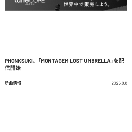
PHONKSUKI、「MONTAGEM LOST UMBRELLA」を配
信開始
新曲情報
2026.8.6