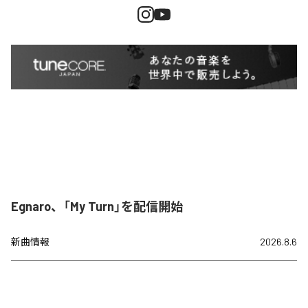
Egnaro、「My Turn」を配信開始
新曲情報
2026.8.6