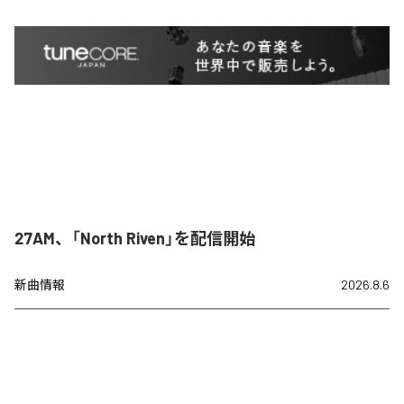
27AM、「North Riven」を配信開始
新曲情報
2026.8.6