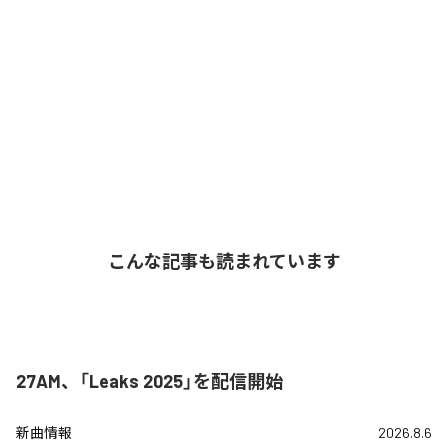
こんな記事も読まれています
27AM、「Leaks 2025」を配信開始
新曲情報
2026.8.6