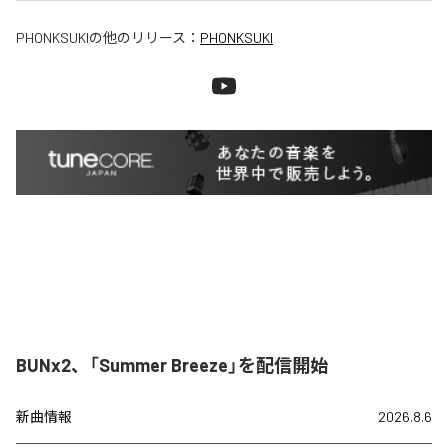
PHONKSUKI
の他のリリース：
PHONKSUKI
BUNx2、「Summer Breeze」を配信開始
新曲情報
2026.8.6