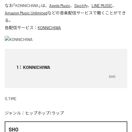
なお「
KONNICHIWA
」は、
Apple Music
、
Spotify
、
LINE MUSIC
、
Amazon Music Unlimited
などの音楽配信サービスで聴くことができ
る。
各配信サービス：
KONNICHIWA
1
：
KONNICHIWA
SHO
S.TIME
ジャンル：
ヒップホップ/ラップ
SHO