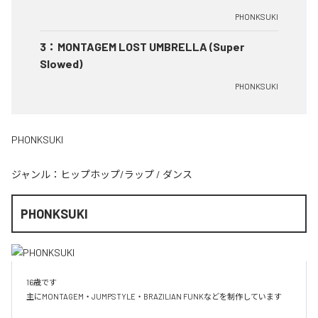
PHONKSUKI
3
：
MONTAGEM LOST UMBRELLA (Super
Slowed)
PHONKSUKI
PHONKSUKI
ジャンル：
ヒップホップ/ラップ
/
ダンス
PHONKSUKI
16歳です

主にMONTAGEM・JUMPSTYLE・BRAZILIAN FUNKなどを制作しています