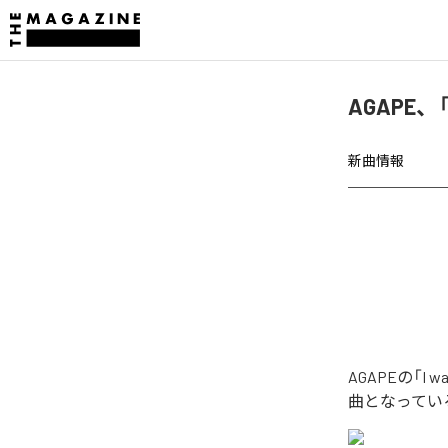
AGAPE、
新曲情報
AGAPEの「I
曲となってい