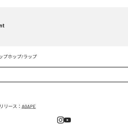
nt
ップホップ/ラップ
リリース：
AGAPE