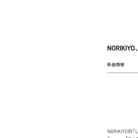
NORIKIY
新曲情報
NORIKIYO