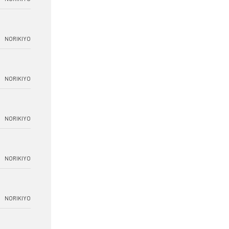
NORIKIYO
NORIKIYO
NORIKIYO
NORIKIYO
NORIKIYO