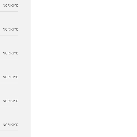
NORIKIYO
NORIKIYO
NORIKIYO
NORIKIYO
NORIKIYO
NORIKIYO