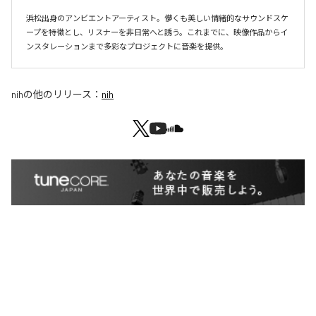
浜松出身のアンビエントアーティスト。儚くも美しい情緒的なサウンドスケ
ープを特徴とし、リスナーを非日常へと誘う。これまでに、映像作品からイ
ンスタレーションまで多彩なプロジェクトに音楽を提供。
nih
の他のリリース：
nih