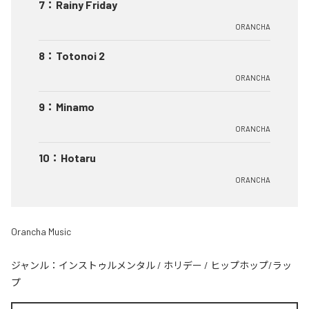
7
：
Rainy Friday
ORANCHA
8
：
Totonoi 2
ORANCHA
9
：
Minamo
ORANCHA
10
：
Hotaru
ORANCHA
Orancha Music
ジャンル：
インストゥルメンタル
/
ホリデー
/
ヒップホップ/ラッ
プ