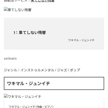
各配信サービス：
果てしない残響
1
：
果てしない残響
ワキマル・ジュンイチ
ostinato
ジャンル：
インストゥルメンタル
/
ジャズ
/
ポップ
ワキマル・ジュンイチ
ワキマル・ジュンイチ（作曲・ピアノ）
