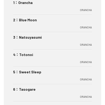
1
：
Orancha
ORANCHA
2
：
Blue Moon
ORANCHA
3
：
Natsuyasumi
ORANCHA
4
：
Totonoi
ORANCHA
5
：
Sweet Sleep
ORANCHA
6
：
Tasogare
ORANCHA