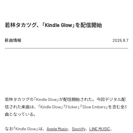
若林タカツグ、「Kindle Glow」を配信開始
新曲情報
2026.8.7
若林タカツグの「Kindle Glow」が配信開始された。今回デジタル配
信された楽曲は、「Kindle Glow」「Flicker」「Slow Embers」を含む全3
曲となっている。
なお「
Kindle Glow
」は、
Apple Music
、
Spotify
、
LINE MUSIC
、