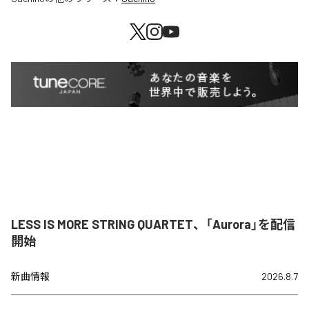
LESS IS MORE STRING QUARTET、「Aurora」を配信
開始
新曲情報
2026.8.7