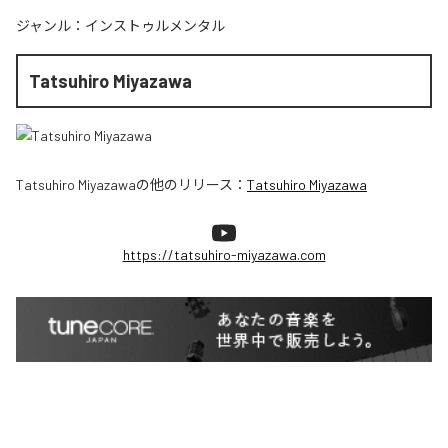
ジャンル：
インストゥルメンタル
Tatsuhiro Miyazawa
Tatsuhiro Miyazawa
の他のリリース：
Tatsuhiro Miyazawa
https://tatsuhiro-miyazawa.com