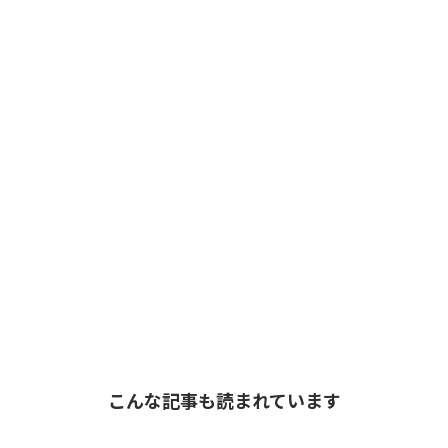
こんな記事も読まれています