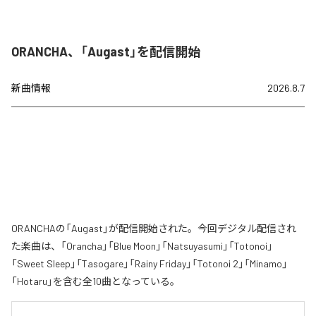
ORANCHA、「Augast」を配信開始
新曲情報
2026.8.7
ORANCHAの「Augast」が配信開始された。今回デジタル配信され
た楽曲は、「Orancha」「Blue Moon」「Natsuyasumi」「Totonoi」
「Sweet Sleep」「Tasogare」「Rainy Friday」「Totonoi 2」「Minamo」
「Hotaru」を含む全10曲となっている。