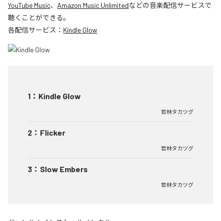
YouTube Music
、
Amazon Music Unlimited
などの音楽配信サービスで
聴くことができる。
各配信サービス：
Kindle Glow
1
：
Kindle Glow
若林タカツグ
2
：
Flicker
若林タカツグ
3
：
Slow Embers
若林タカツグ