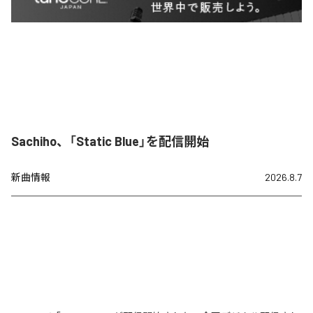
Sachiho、「Static Blue」を配信開始
新曲情報
2026.8.7