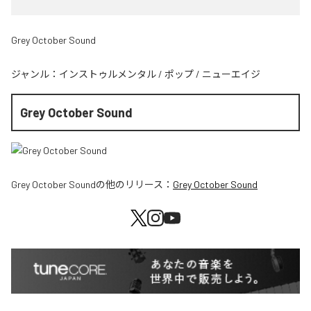
Grey October Sound
ジャンル：
インストゥルメンタル
/
ポップ
/
ニューエイジ
Grey October Sound
Grey October Sound
の他のリリース：
Grey October Sound