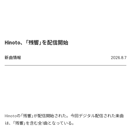
Hinoto、「残響」を配信開始
新曲情報
2026.8.7
Hinotoの「残響」が配信開始された。今回デジタル配信された楽曲
は、「残響」を含む全1曲となっている。