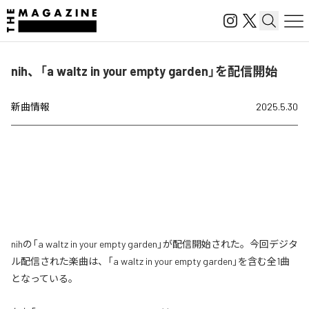
nih、「a waltz in your empty garden」を配信開始
新曲情報
2025.5.30
nihの「a waltz in your empty garden」が配信開始された。今回デジタ
ル配信された楽曲は、「a waltz in your empty garden」を含む全1曲
となっている。