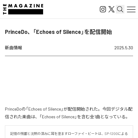
PrinceDo、「Echoes of Silence」を配信開始
新曲情報
2025.5.30
PrinceDoの「Echoes of Silence」が配信開始された。今回デジタル配
信された楽曲は、「Echoes of Silence」を含む全1曲となっている。
記憶の残響と沈黙の深みに耳を澄ますローファイ・ビートは、SP-1200による