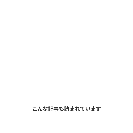
こんな記事も読まれています