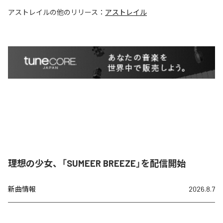
アストレイル
の他のリリース：
アストレイル
理想の少女、「SUMEER BREEZE」を配信開始
新曲情報
2026.8.7