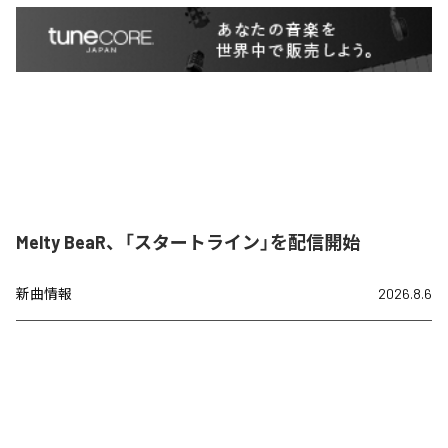
Melty BeaR、「スタートライン」を配信開始
新曲情報
2026.8.6