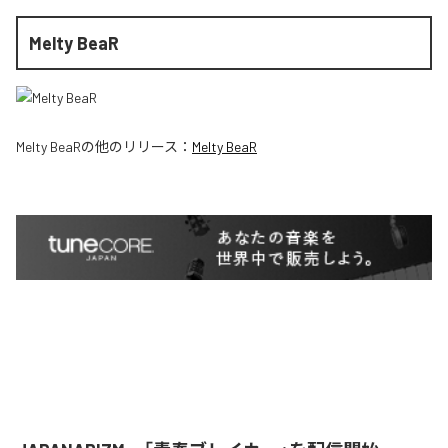
Melty BeaR
Melty BeaR
の他のリリース：
Melty BeaR