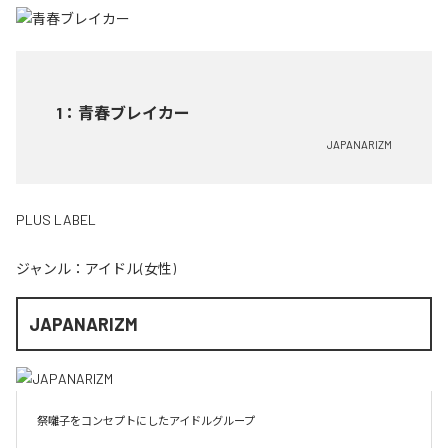
1
：
青春ブレイカー
JAPANARIZM
PLUS LABEL
ジャンル：
アイドル(女性)
JAPANARIZM
祭囃子をコンセプトにしたアイドルグループ
