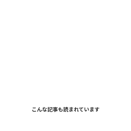
こんな記事も読まれています