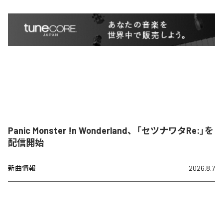
Panic Monster !n Wonderland、「セツナワタRe:」を
配信開始
新曲情報
2026.8.7