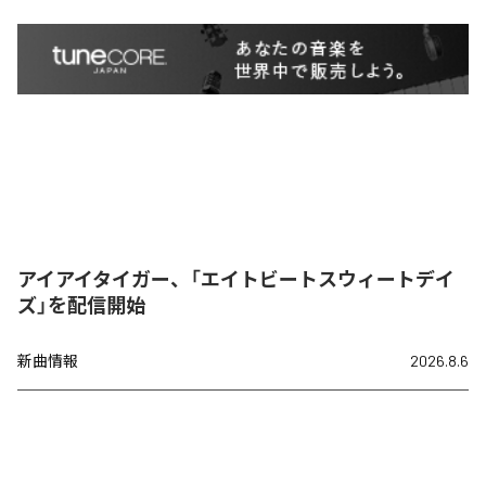
アイアイタイガー、「エイトビートスウィートデイ
ズ」を配信開始
新曲情報
2026.8.6