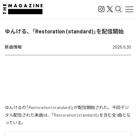
ゆんける、「Restoration (standard)」を配信開始
新曲情報
2025.5.30
ゆんけるの「Restoration (standard)」が配信開始された。今回デジ
タル配信された楽曲は、「Restoration (standard)」を含む全1曲とな
っている。