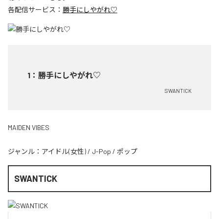
各配信サービス：
勝手にしやがれ♡
1
：
勝手にしやがれ♡
SWANTICK
MAIDEN VIBES
ジャンル：
アイドル(女性)
/
J-Pop
/
ポップ
SWANTICK