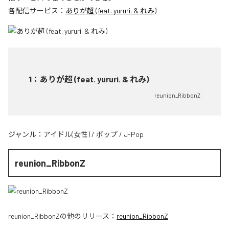
各配信サービス：
ありが超 (feat. yururi. & れみ)
1
：
ありが超 (feat. yururi. & れみ)
reunion_RibbonZ
ジャンル：
アイドル(女性)
/
ポップ
/
J-Pop
reunion_RibbonZ
reunion_RibbonZ
の他のリリース：
reunion_RibbonZ