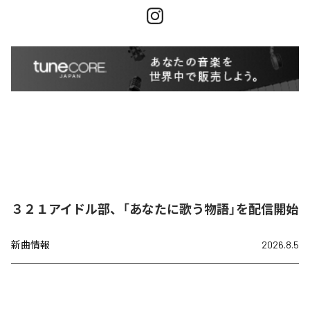
３２１アイドル部、「あなたに歌う物語」を配信開始
新曲情報
2026.8.5