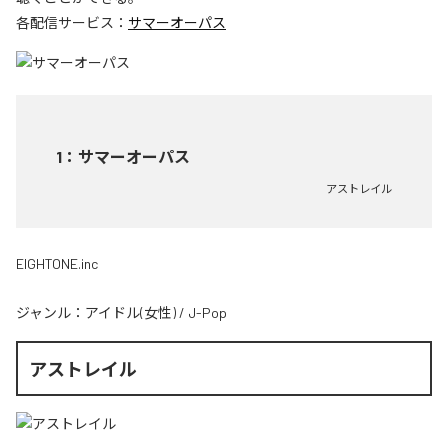
各配信サービス：
サマーオーパス
1
：
サマーオーパス
アストレイル
EIGHTONE.inc
ジャンル：
アイドル(女性)
/
J-Pop
アストレイル