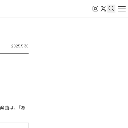
2025.5.30
た楽曲は、「あ