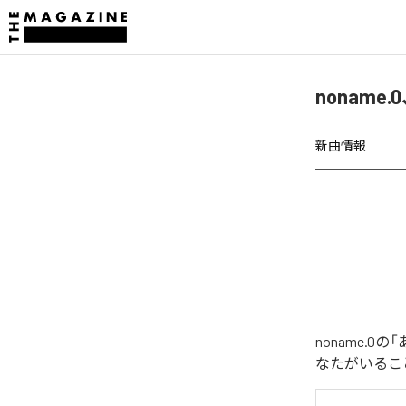
nonam
新曲情報
noname.
なたがいるこ