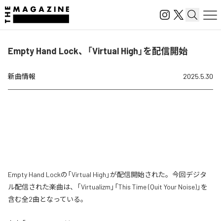
Empty Hand Lock、「Virtual High」を配信開始
新曲情報
2025.5.30
Empty Hand Lockの「Virtual High」が配信開始された。今回デジタ
ル配信された楽曲は、「Virtualizm」「This Time (Quit Your Noise)」を
含む全2曲となっている。