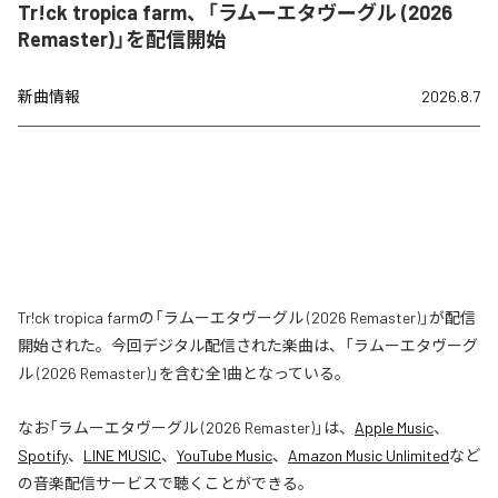
Tr!ck tropica farm、「ラムーエタヴーグル (2026
Remaster)」を配信開始
新曲情報
2026.8.7
Tr!ck tropica farmの「ラムーエタヴーグル (2026 Remaster)」が配信
開始された。今回デジタル配信された楽曲は、「ラムーエタヴーグ
ル (2026 Remaster)」を含む全1曲となっている。
なお「
ラムーエタヴーグル (2026 Remaster)
」は、
Apple Music
、
Spotify
、
LINE MUSIC
、
YouTube Music
、
Amazon Music Unlimited
など
の音楽配信サービスで聴くことができる。