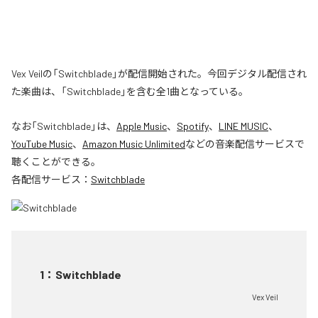
Vex Veilの「Switchblade」が配信開始された。今回デジタル配信され
た楽曲は、「Switchblade」を含む全1曲となっている。
なお「
Switchblade
」は、
Apple Music
、
Spotify
、
LINE MUSIC
、
YouTube Music
、
Amazon Music Unlimited
などの音楽配信サービスで
聴くことができる。
各配信サービス：
Switchblade
1
：
Switchblade
Vex Veil