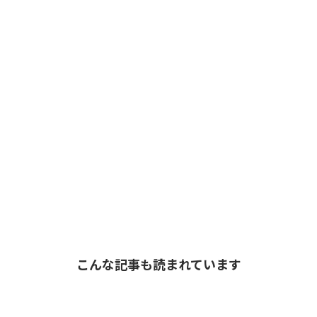
こんな記事も読まれています