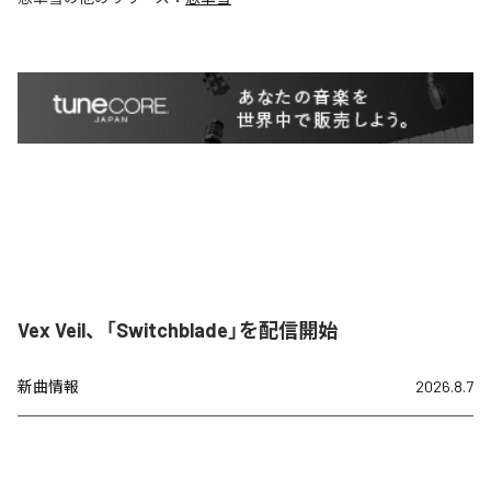
Vex Veil、「Switchblade」を配信開始
新曲情報
2026.8.7