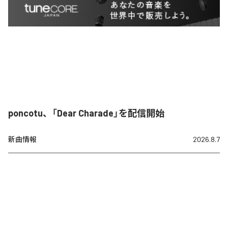
poncotu、「Dear Charade」を配信開始
新曲情報
2026.8.7