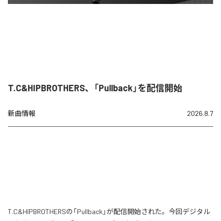
T.C&HIPBROTHERS、「Pullback」を配信開始
新曲情報
2026.8.7
T.C&HIPBROTHERSの「Pullback」が配信開始された。今回デジタル