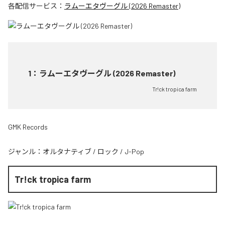
各配信サービス：
ラムーエタヴーグル (2026 Remaster)
1
：
ラムーエタヴーグル (2026 Remaster)
Tr!ck tropica farm
GMK Records
ジャンル：
オルタナティブ
/
ロック
/
J-Pop
Tr!ck tropica farm