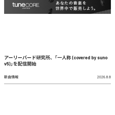
アーリーバード研究所、「一人称 (covered by suno
v5)」を配信開始
新曲情報
2026.8.8