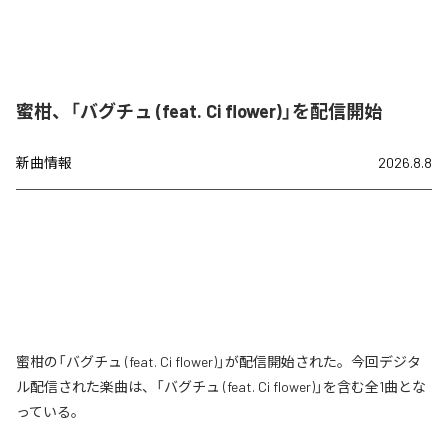
蜜柑、「バグチュ (feat. Ci flower)」を配信開始
新曲情報
2026.8.8
蜜柑の「バグチュ (feat. Ci flower)」が配信開始された。今回デジタ
ル配信された楽曲は、「バグチュ (feat. Ci flower)」を含む全1曲とな
っている。