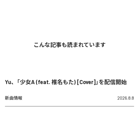
こんな記事も読まれています
Yu、「少女A (feat. 椎名もた) [Cover]」を配信開始
新曲情報
2026.8.8