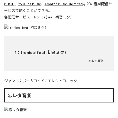
MUSIC
、
YouTube Music
、
Amazon Music Unlimited
などの音楽配信サ
ービスで聴くことができる。
各配信サービス：
tronica (feat. 初音ミク)
1
：
tronica (feat. 初音ミク)
忘レタ音楽
ジャンル：
ボーカロイド
/
エレクトロニック
忘レタ音楽