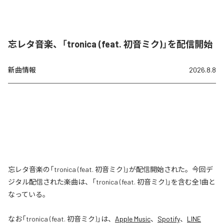
忘レタ音楽、「tronica (feat. 初音ミク)」を配信開始
新曲情報
2026.8.8
忘レタ音楽の「tronica (feat. 初音ミク)」が配信開始された。今回デ
ジタル配信された楽曲は、「tronica (feat. 初音ミク)」を含む全1曲と
なっている。
なお「
tronica (feat. 初音ミク)
」は、
Apple Music
、
Spotify
、
LINE