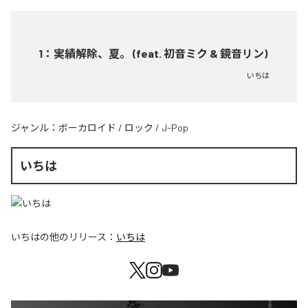
1
：
実績解除、夏。 (feat. 初音ミク & 鏡音リン)
いちは
ジャンル：
ボーカロイド
/
ロック
/
J-Pop
いちは
いちは
の他のリリース：
いちは