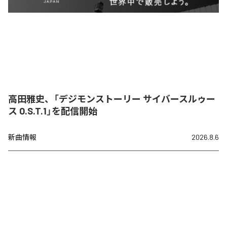
高田雅史、「デジモンストーリー サイバースルゥー
ス O.S.T.1」を配信開始
新曲情報
2026.8.6