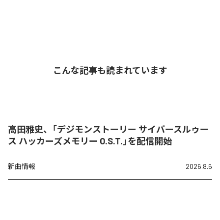
こんな記事も読まれています
高田雅史、「デジモンストーリー サイバースルゥー
ス ハッカーズメモリー O.S.T.」を配信開始
新曲情報
2026.8.6