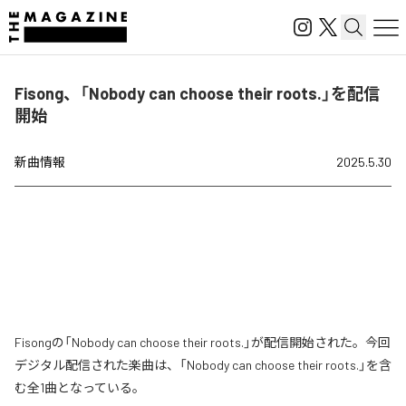
Fisong、「Nobody can choose their roots.」を配信
開始
新曲情報
2025.5.30
Fisongの「Nobody can choose their roots.」が配信開始された。今回
デジタル配信された楽曲は、「Nobody can choose their roots.」を含
む全1曲となっている。