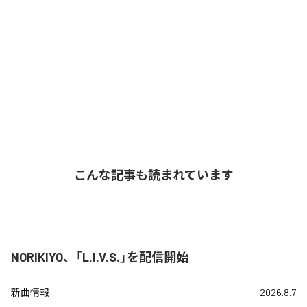
こんな記事も読まれています
NORIKIYO、「L.I.V.S.」を配信開始
新曲情報
2026.8.7