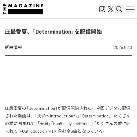
庄最愛夏、「Determination」を配信開始
新曲情報
2025.5.30
庄最愛夏の「Determination」が配信開始された。今回デジタル配信
された楽曲は、「天命～Introduction～」「Determination」「たくさん
の愛に囲まれて」「天命」「Fun!Funny!Feel!Find!!!」「たくさんの愛に囲
まれて～Outroduction～」を含む全6曲となっている。