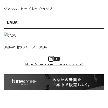
ジャンル：
ヒップホップ/ラップ
DADA
DADA
の他のリリース：
DADA
https://dance-event-dada.studio.site/