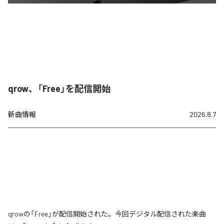
qrow、「Free」を配信開始
新曲情報
2026.8.7
qrowの「Free」が配信開始された。今回デジタル配信された楽曲