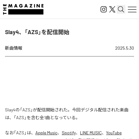
Slay4、「AZS」を配信開始
新曲情報
2025.5.30
Slay4の「AZS」が配信開始された。今回デジタル配信された楽曲
は、「AZS」を含む全1曲となっている。
なお「
AZS
」は、
Apple Music
、
Spotify
、
LINE MUSIC
、
YouTube