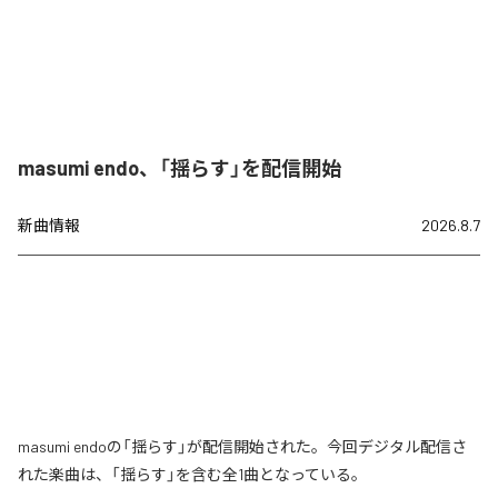
masumi endo、「揺らす」を配信開始
新曲情報
2026.8.7
masumi endoの「揺らす」が配信開始された。今回デジタル配信さ
れた楽曲は、「揺らす」を含む全1曲となっている。