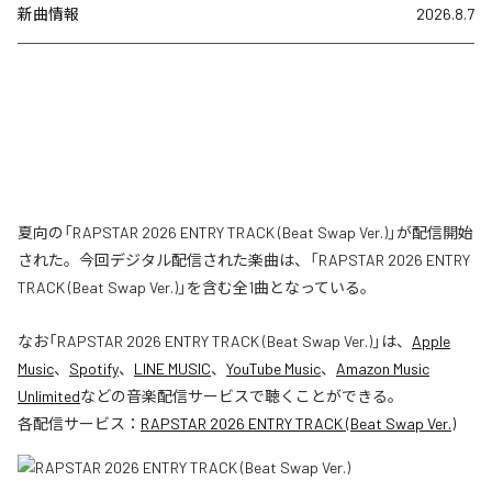
新曲情報
2026.8.7
夏向の「RAPSTAR 2026 ENTRY TRACK (Beat Swap Ver.)」が配信開始
された。今回デジタル配信された楽曲は、「RAPSTAR 2026 ENTRY
TRACK (Beat Swap Ver.)」を含む全1曲となっている。
なお「
RAPSTAR 2026 ENTRY TRACK (Beat Swap Ver.)
」は、
Apple
Music
、
Spotify
、
LINE MUSIC
、
YouTube Music
、
Amazon Music
Unlimited
などの音楽配信サービスで聴くことができる。
各配信サービス：
RAPSTAR 2026 ENTRY TRACK (Beat Swap Ver.)