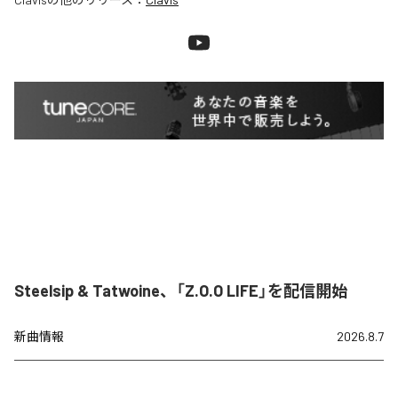
Steelsip & Tatwoine、「Z.O.O LIFE」を配信開始
新曲情報
2026.8.7