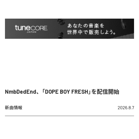
NmbDedEnd、「DOPE BOY FRESH」を配信開始
新曲情報
2026.8.7