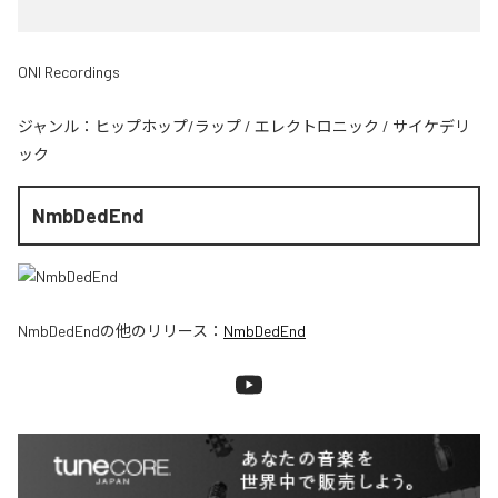
ONI Recordings
ジャンル：
ヒップホップ/ラップ
/
エレクトロニック
/
サイケデリ
ック
NmbDedEnd
NmbDedEnd
の他のリリース：
NmbDedEnd