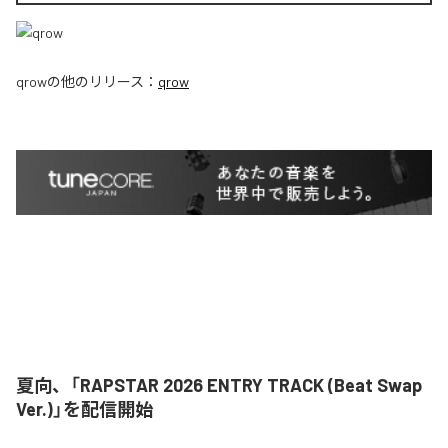
qrow
の他のリリース：
qrow
夏向、「RAPSTAR 2026 ENTRY TRACK (Beat Swap
Ver.)」を配信開始