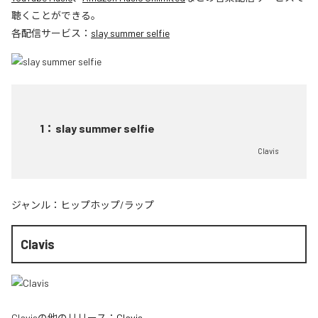
聴くことができる。
各配信サービス：
slay summer selfie
1
：
slay summer selfie
Clavis
ジャンル：
ヒップホップ/ラップ
Clavis
Clavis
の他のリリース：
Clavis