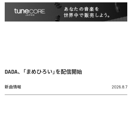
DADA、「まめひろい」を配信開始
新曲情報
2026.8.7