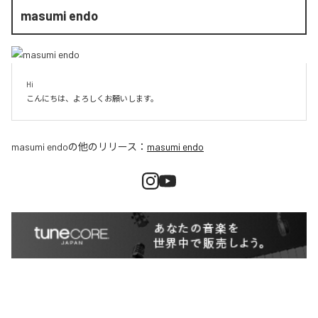
masumi endo
Hi

こんにちは、よろしくお願いします。
masumi endo
の他のリリース：
masumi endo