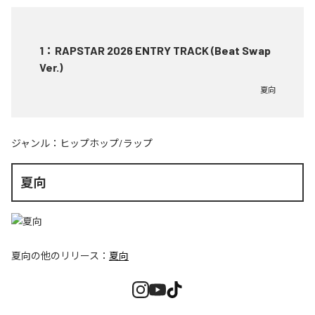
1
：
RAPSTAR 2026 ENTRY TRACK (Beat Swap
Ver.)
夏向
ジャンル：
ヒップホップ/ラップ
夏向
夏向
の他のリリース：
夏向